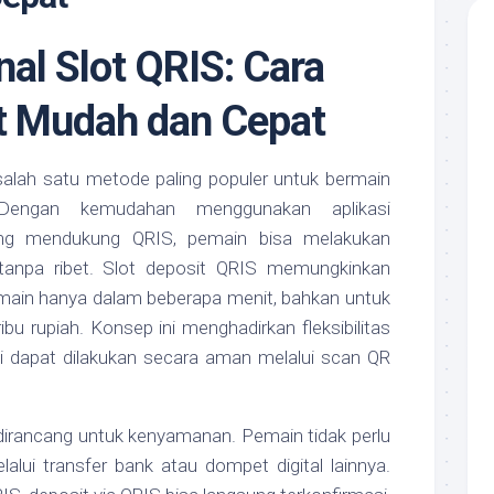
al Slot QRIS: Cara
t Mudah dan Cepat
 salah satu metode paling populer untuk bermain
Dengan kemudahan menggunakan aplikasi
ang mendukung QRIS, pemain bisa melakukan
tanpa ribet. Slot deposit QRIS memungkinkan
main hanya dalam beberapa menit, bahkan untuk
ribu rupiah. Konsep ini menghadirkan fleksibilitas
i dapat dilakukan secara aman melalui scan QR
irancang untuk kenyamanan. Pemain tidak perlu
alui transfer bank atau dompet digital lainnya.