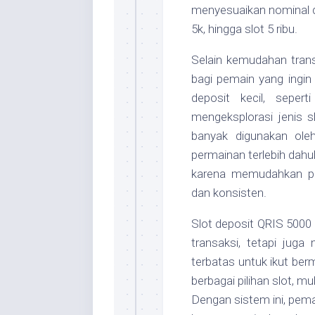
menyesuaikan nominal dep
5k, hingga slot 5 ribu.
Selain kemudahan tran
bagi pemain yang ingin
deposit kecil, seper
mengeksplorasi jenis s
banyak digunakan ole
permainan terlebih dahu
karena memudahkan pe
dan konsisten.
Slot deposit QRIS 5000
transaksi, tetapi ju
terbatas untuk ikut be
berbagai pilihan slot, mul
Dengan sistem ini, pem