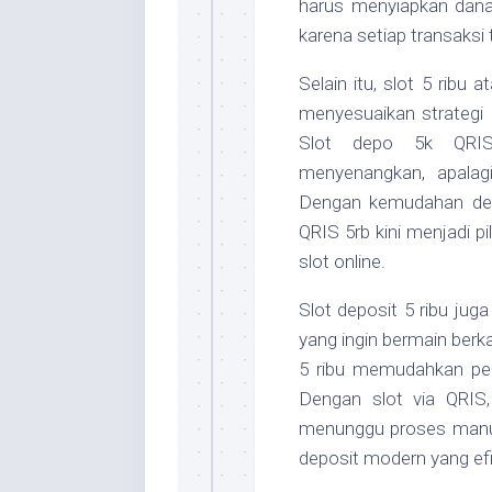
harus menyiapkan dana
karena setiap transaksi t
Selain itu, slot 5 ribu
menyesuaikan strategi 
Slot depo 5k QRIS
menyenangkan, apalag
Dengan kemudahan depo
QRIS 5rb kini menjadi 
slot online.
Slot deposit 5 ribu jug
yang ingin bermain berkal
5 ribu memudahkan pe
Dengan slot via QRIS,
menunggu proses manua
deposit modern yang efi