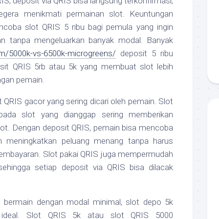
, deposit via QRIS bisa langsung terkonfirmasi,
egera menikmati permainan slot. Keuntungan
ncoba slot QRIS 5 ribu bagi pemula yang ingin
n tanpa mengeluarkan banyak modal. Banyak
m/5000k-vs-6500k-microgreens/
deposit 5 ribu
sit QRIS 5rb atau 5k yang membuat slot lebih
ngan pemain.
lot QRIS gacor yang sering dicari oleh pemain. Slot
pada slot yang dianggap sering memberikan
ot. Dengan deposit QRIS, pemain bisa mencoba
dan meningkatkan peluang menang tanpa harus
pembayaran. Slot pakai QRIS juga mempermudah
sehingga setiap deposit via QRIS bisa dilacak
n bermain dengan modal minimal, slot depo 5k
 ideal. Slot QRIS 5k atau slot QRIS 5000