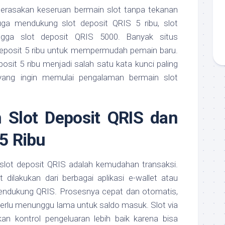
rasakan keseruan bermain slot tanpa tekanan
juga mendukung slot deposit QRIS 5 ribu, slot
ngga slot deposit QRIS 5000. Banyak situs
deposit 5 ribu untuk mempermudah pemain baru.
posit 5 ribu menjadi salah satu kata kunci paling
 yang ingin memulai pengalaman bermain slot
 Slot Deposit QRIS dan
 5 Ribu
slot deposit QRIS adalah kemudahan transaksi.
 dilakukan dari berbagai aplikasi e-wallet atau
endukung QRIS. Prosesnya cepat dan otomatis,
perlu menunggu lama untuk saldo masuk. Slot via
n kontrol pengeluaran lebih baik karena bisa