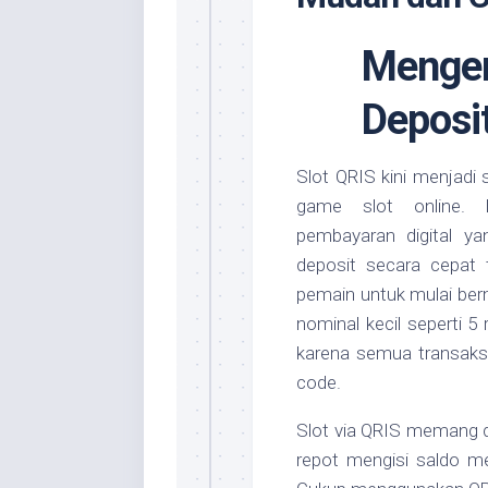
Mengen
Deposi
Slot QRIS kini menjadi
game slot online. 
pembayaran digital y
deposit secara cepat 
pemain untuk mulai ber
nominal kecil seperti 5 
karena semua transaks
code.
Slot via QRIS memang d
repot mengisi saldo mel