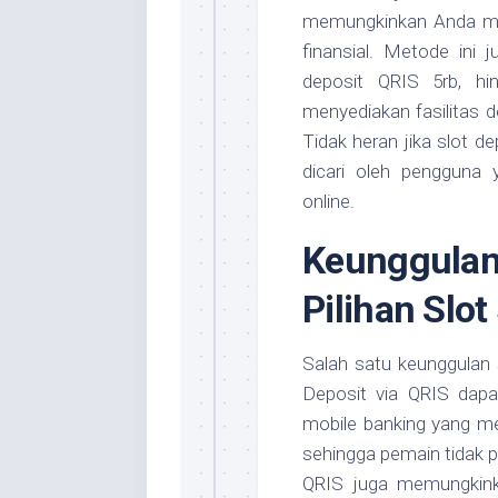
memungkinkan Anda me
finansial. Metode ini 
deposit QRIS 5rb, hi
menyediakan fasilitas 
Tidak heran jika slot de
dicari oleh pengguna
online.
Keunggulan
Pilihan Slot
Salah satu keunggulan 
Deposit via QRIS dapat
mobile banking yang m
sehingga pemain tidak 
QRIS juga memungkinka