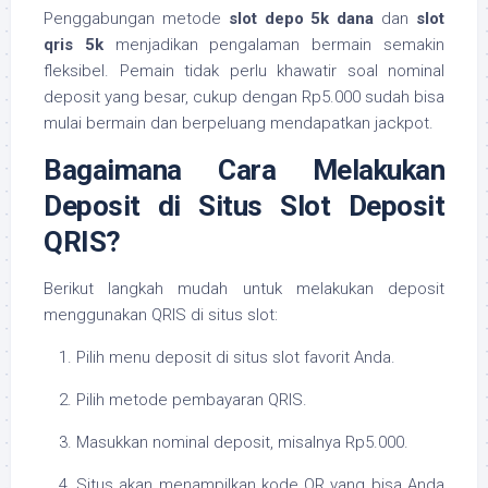
Penggabungan metode
slot depo 5k dana
dan
slot
qris 5k
menjadikan pengalaman bermain semakin
fleksibel. Pemain tidak perlu khawatir soal nominal
deposit yang besar, cukup dengan Rp5.000 sudah bisa
mulai bermain dan berpeluang mendapatkan jackpot.
Bagaimana Cara Melakukan
Deposit di Situs Slot Deposit
QRIS?
Berikut langkah mudah untuk melakukan deposit
menggunakan QRIS di situs slot:
Pilih menu deposit di situs slot favorit Anda.
Pilih metode pembayaran QRIS.
Masukkan nominal deposit, misalnya Rp5.000.
Situs akan menampilkan kode QR yang bisa Anda