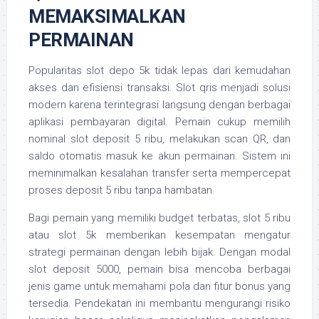
MEMAKSIMALKAN
PERMAINAN
Popularitas slot depo 5k tidak lepas dari kemudahan
akses dan efisiensi transaksi. Slot qris menjadi solusi
modern karena terintegrasi langsung dengan berbagai
aplikasi pembayaran digital. Pemain cukup memilih
nominal slot deposit 5 ribu, melakukan scan QR, dan
saldo otomatis masuk ke akun permainan. Sistem ini
meminimalkan kesalahan transfer serta mempercepat
proses deposit 5 ribu tanpa hambatan.
Bagi pemain yang memiliki budget terbatas, slot 5 ribu
atau slot 5k memberikan kesempatan mengatur
strategi permainan dengan lebih bijak. Dengan modal
slot deposit 5000, pemain bisa mencoba berbagai
jenis game untuk memahami pola dan fitur bonus yang
tersedia. Pendekatan ini membantu mengurangi risiko