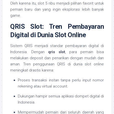
Oleh karena itu, slot 5 ribu menjadi pilihan favorit untuk
pemain baru dan yang ingin eksplorasi lebih banyak
game.
QRIS Slot: Tren Pembayaran
Digital di Dunia Slot Online
Sistem QRIS menjadi standar pembayaran digital di
Indonesia. Dengan
qris slot
, para pemain bisa
melakukan deposit dan penarikan dengan mudah dan
aman. Tren penggunaan QRIS di dunia slot online
meningkat drastis karena:
Proses transaksi instan tanpa perlu input nomor
rekening atau virtual account.
Dukungan hampir semua aplikasi dompet digital di
Indonesia.
Mempermudah pemain dari seluruh daerah yang