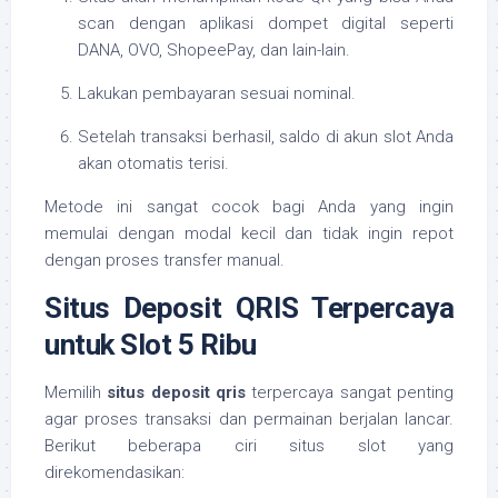
scan dengan aplikasi dompet digital seperti
DANA, OVO, ShopeePay, dan lain-lain.
Lakukan pembayaran sesuai nominal.
Setelah transaksi berhasil, saldo di akun slot Anda
akan otomatis terisi.
Metode ini sangat cocok bagi Anda yang ingin
memulai dengan modal kecil dan tidak ingin repot
dengan proses transfer manual.
Situs Deposit QRIS Terpercaya
untuk Slot 5 Ribu
Memilih
situs deposit qris
terpercaya sangat penting
agar proses transaksi dan permainan berjalan lancar.
Berikut beberapa ciri situs slot yang
direkomendasikan: