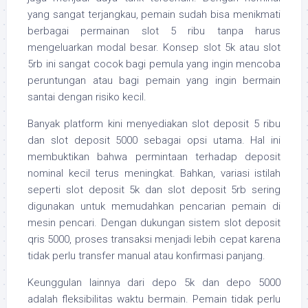
yang sangat terjangkau, pemain sudah bisa menikmati
berbagai permainan slot 5 ribu tanpa harus
mengeluarkan modal besar. Konsep slot 5k atau slot
5rb ini sangat cocok bagi pemula yang ingin mencoba
peruntungan atau bagi pemain yang ingin bermain
santai dengan risiko kecil.
Banyak platform kini menyediakan slot deposit 5 ribu
dan slot deposit 5000 sebagai opsi utama. Hal ini
membuktikan bahwa permintaan terhadap deposit
nominal kecil terus meningkat. Bahkan, variasi istilah
seperti slot deposit 5k dan slot deposit 5rb sering
digunakan untuk memudahkan pencarian pemain di
mesin pencari. Dengan dukungan sistem slot deposit
qris 5000, proses transaksi menjadi lebih cepat karena
tidak perlu transfer manual atau konfirmasi panjang.
Keunggulan lainnya dari depo 5k dan depo 5000
adalah fleksibilitas waktu bermain. Pemain tidak perlu