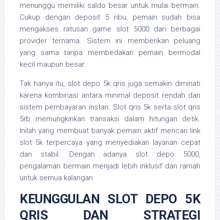
menunggu memiliki saldo besar untuk mulai bermain.
Cukup dengan deposit 5 ribu, pemain sudah bisa
mengakses ratusan game slot 5000 dari berbagai
provider ternama. Sistem ini memberikan peluang
yang sama tanpa membedakan pemain bermodal
kecil maupun besar.
Tak hanya itu, slot depo 5k qris juga semakin diminati
karena kombinasi antara minimal deposit rendah dan
sistem pembayaran instan. Slot qris 5k serta slot qris
5rb memungkinkan transaksi dalam hitungan detik.
Inilah yang membuat banyak pemain aktif mencari link
slot 5k terpercaya yang menyediakan layanan cepat
dan stabil. Dengan adanya slot depo 5000,
pengalaman bermain menjadi lebih inklusif dan ramah
untuk semua kalangan.
KEUNGGULAN SLOT DEPO 5K
QRIS DAN STRATEGI