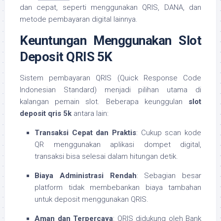
dan cepat, seperti menggunakan QRIS, DANA, dan
metode pembayaran digital lainnya.
Keuntungan Menggunakan Slot
Deposit QRIS 5K
Sistem pembayaran QRIS (Quick Response Code
Indonesian Standard) menjadi pilihan utama di
kalangan pemain slot. Beberapa keunggulan
slot
deposit qris 5k
antara lain:
Transaksi Cepat dan Praktis
: Cukup scan kode
QR menggunakan aplikasi dompet digital,
transaksi bisa selesai dalam hitungan detik.
Biaya Administrasi Rendah
: Sebagian besar
platform tidak membebankan biaya tambahan
untuk deposit menggunakan QRIS.
Aman dan Terpercaya
: QRIS didukung oleh Bank