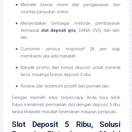
Memiliki lisensi resmi dan pengawasan dari
otoritas perjudian online.
Menyediakan berbagai metode pembayaran
termasuk
slot deposit qris
, DANA, OVO, dan lain-
lain.
Customer service responsif 24 jam siap
membantu jika ada masalah.
Banyak promo dan bonus deposit untuk nominal
kecil, misalnya bonus deposit 5 ribu.
Review dan testimoni positif dari pemain lain.
Dengan memilih situs terpercaya, Anda bisa lebih
fokus menikmati permainan slot dengan deposit 5 ribu
tanpa khawatir masalah keamanan maupun penipuan.
Slot Deposit 5 Ribu, Solusi