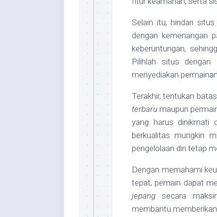
fitur keamanan, serta s
Selain itu, hindari sit
dengan kemenangan pa
keberuntungan, sehingg
Pilihlah situs dengan
menyediakan permaina
Terakhir, tentukan batas
terbaru
maupun permainan 
yang harus dinikmati
berkualitas mungkin m
pengelolaan diri tetap me
Dengan memahami keung
tepat, pemain dapat m
jepang
secara maksim
membantu memberikan g