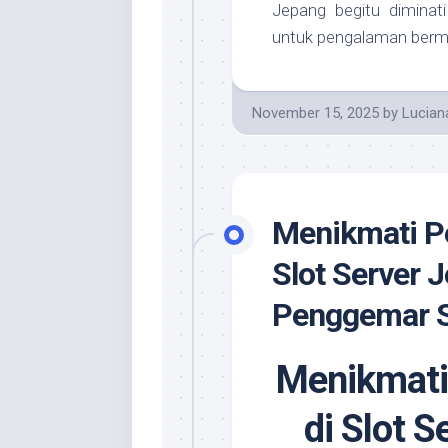
Jepang begitu diminat
untuk pengalaman berm
November 15, 2025
by
Lucian
Menikmati P
Slot Server 
Penggemar S
Menikmati
di Slot S