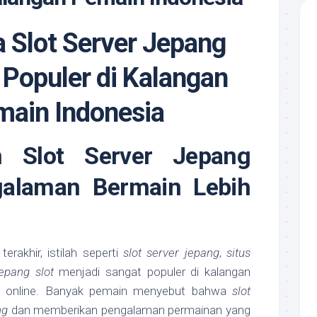
 Slot Server Jepang
Populer di Kalangan
ain Indonesia
n Slot Server Jepang
galaman Bermain Lebih
rakhir, istilah seperti
slot server jepang
,
situs
jepang slot
menjadi sangat populer di kalangan
ot online. Banyak pemain menyebut bahwa
slot
ng
dan memberikan pengalaman permainan yang