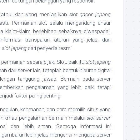
istem dukungan pelanggan yang responsif.
us atau iklan yang menjanjikan
slot gacor jepang
sti. Permainan slot selalu mengandung unsur
a klaim-klaim berlebihan sebaiknya diwaspadai.
 informasi transparan, aturan yang jelas, dan
n
slot jepang
dari penyedia resmi.
 permainan secara bijak. Slot, baik itu
slot jepang
dari server lain, tetaplah bentuk hiburan digital
 dengan tanggung jawab. Bermain pada server
emberikan pengalaman yang lebih baik, tetapi
njadi faktor paling penting.
gulan, keamanan, dan cara memilih situs yang
enikmati pengalaman bermain melalui
slot server
al dan lebih aman. Semoga informasi ini
ambaran lebih jelas mengenai mengapa server