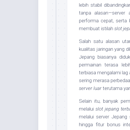
lebih stabil dibandingk
tanpa alasan—server a
performa cepat, serta 
membuat istilah
slot je
Salah satu alasan ut
kualitas jaringan yang di
Jepang biasanya diduku
permainan terasa leb
terbiasa mengalami lag
sering merasa perbedaa
server luar
terutama yan
Selain itu, banyak pe
melalui
slot jepang terb
melalui server Jepang 
hingga fitur bonus in