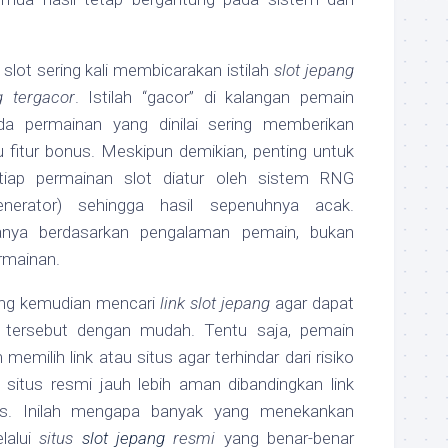
slot sering kali membicarakan istilah
slot jepang
g tergacor
. Istilah “gacor” di kalangan pemain
 permainan yang dinilai sering memberikan
fitur bonus. Meskipun demikian, penting untuk
ap permainan slot diatur oleh sistem RNG
erator) sehingga hasil sepenuhnya acak.
anya berdasarkan pengalaman pemain, bukan
rmainan.
ang kemudian mencari
link slot jepang
agar dapat
tersebut dengan mudah. Tentu saja, pemain
 memilih link atau situs agar terhindar dari risiko
itus resmi jauh lebih aman dibandingkan link
las. Inilah mengapa banyak yang menekankan
lalui
situs
slot jepang
resmi
yang benar-benar