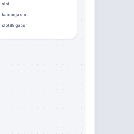
slot
kamboja slot
slot88 gacor