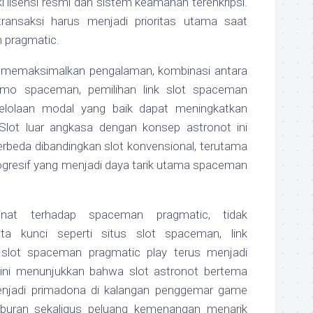
 lisensi resmi dan sistem keamanan terenkripsi.
ansaksi harus menjadi prioritas utama saat
 pragmatic.
n memaksimalkan pengalaman, kombinasi antara
demo spaceman, pemilihan link slot spaceman
gelolaan modal yang baik dapat meningkatkan
 Slot luar angkasa dengan konsep astronot ini
beda dibandingkan slot konvensional, terutama
 progresif yang menjadi daya tarik utama spaceman
inat terhadap spaceman pragmatic, tidak
ta kunci seperti situs slot spaceman, link
slot spaceman pragmatic play terus menjadi
l ini menunjukkan bahwa slot astronot bertema
enjadi primadona di kalangan penggemar game
iburan sekaligus peluang kemenangan menarik