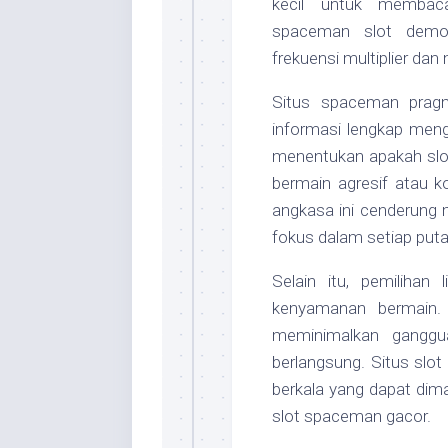
kecil untuk membac
spaceman slot demo 
frekuensi multiplier dan
Situs spaceman pragm
informasi lengkap menge
menentukan apakah slo
bermain agresif atau k
angkasa ini cenderung 
fokus dalam setiap puta
Selain itu, pemiliha
kenyamanan bermain.
meminimalkan ganggua
berlangsung. Situs sl
berkala yang dapat di
slot spaceman gacor.