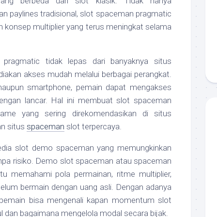
yang berbeda dari slot klasik. Tidak hanya
n paylines tradisional, slot spaceman pragmatic
 konsep multiplier yang terus meningkat selama
 pragmatic tidak lepas dari banyaknya situs
akan akses mudah melalui berbagai perangkat.
 maupun smartphone, pemain dapat mengakses
engan lancar. Hal ini membuat slot spaceman
ame yang sering direkomendasikan di situs
n situs
spaceman
slot terpercaya.
rsedia slot demo spaceman yang memungkinkan
pa risiko. Demo slot spaceman atau spaceman
u memahami pola permainan, ritme multiplier,
ebelum bermain dengan uang asli. Dengan adanya
pemain bisa mengenali kapan momentum slot
 dan bagaimana mengelola modal secara bijak.