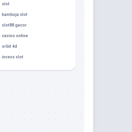
slot
kamboja slot
slot88 gacor
casino online
orbit 4d
incess slot