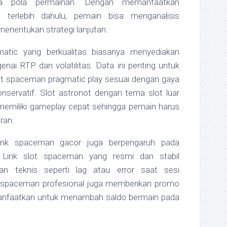
a pola permainan. Dengan memanfaatkan
terlebih dahulu, pemain bisa menganalisis
 menentukan strategi lanjutan.
atic yang berkualitas biasanya menyediakan
nai RTP dan volatilitas. Data ini penting untuk
t spaceman pragmatic play sesuai dengan gaya
onservatif. Slot astronot dengan tema slot luar
memiliki gameplay cepat sehingga pemain harus
ran.
n link spaceman gacor juga berpengaruh pada
 Link slot spaceman yang resmi dan stabil
n teknis seperti lag atau error saat sesi
ot spaceman profesional juga memberikan promo
manfaatkan untuk menambah saldo bermain pada