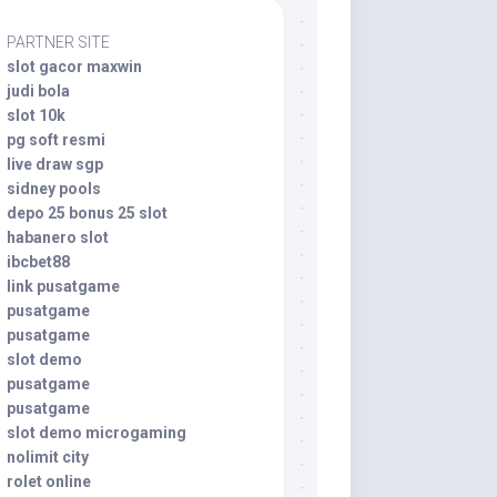
PARTNER SITE
slot gacor maxwin
judi bola
slot 10k
pg soft resmi
live draw sgp
sidney pools
depo 25 bonus 25 slot
habanero slot
ibcbet88
link pusatgame
pusatgame
pusatgame
slot demo
pusatgame
pusatgame
slot demo microgaming
nolimit city
rolet online