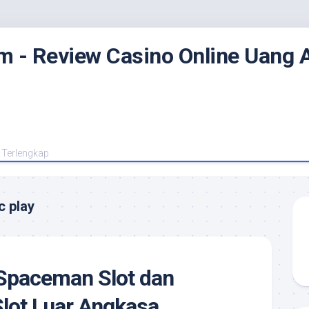
m - Review Casino Online Uang A
 Terlengkap
c play
Spaceman Slot dan
Slot Luar Angkasa