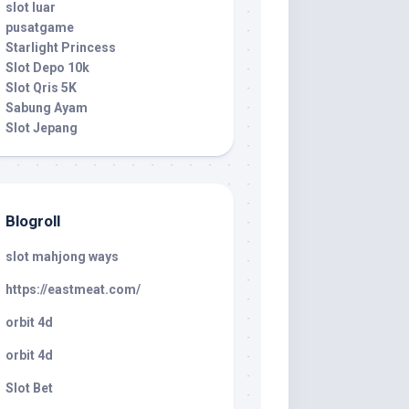
slot luar
pusatgame
Starlight Princess
Slot Depo 10k
Slot Qris 5K
Sabung Ayam
Slot Jepang
Blogroll
slot mahjong ways
https://eastmeat.com/
orbit 4d
orbit 4d
Slot Bet