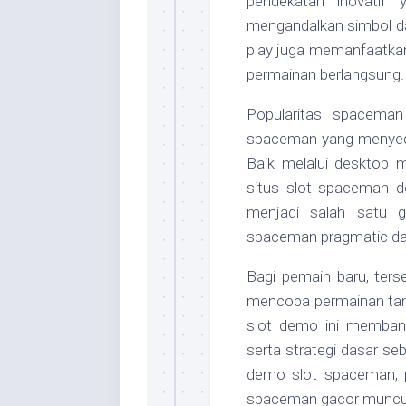
pendekatan inovatif 
mengandalkan simbol da
play juga memanfaatkan
permainan berlangsung.
Popularitas spaceman
spaceman yang menyedi
Baik melalui desktop
situs slot spaceman d
menjadi salah satu g
spaceman pragmatic da
Bagi pemain baru, te
mencoba permainan tan
slot demo ini membant
serta strategi dasar s
demo slot spaceman, 
spaceman gacor muncul