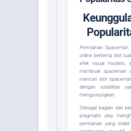
Keunggula
Popularit
Permainan
Spaceman
m
online bertema slot lua
efek visual modern,
membuat spaceman sl
mencari slot spaceman 
dengan volatilitas y
menguntungkan.
Sebagai bagian dari 
pragmatic play mengh
permainan yang stabi