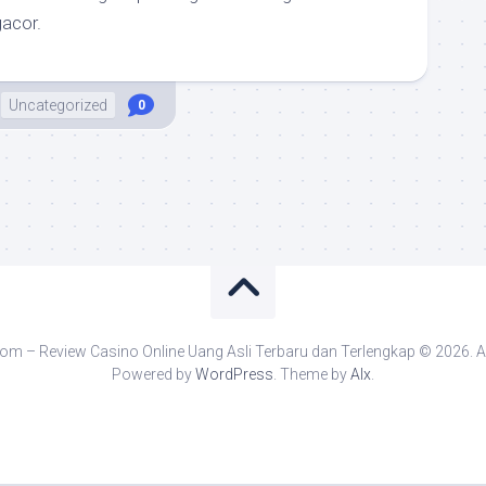
acor.
Uncategorized
0
com – Review Casino Online Uang Asli Terbaru dan Terlengkap © 2026. Al
Powered by
WordPress
. Theme by
Alx
.