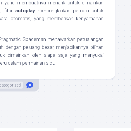
tan yang membuatnya menarik untuk dimainkan
u, fitur
autoplay
memungkinkan pemain untuk
cara otomatis, yang memberikan kenyamanan
t Pragmatic Spaceman menawarkan petualangan
h dengan peluang besar, menjadikannya pilihan
tuk dimainkan oleh siapa saja yang menyukai
eru dalam permainan slot.
categorized
0