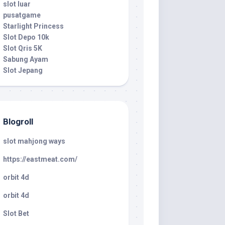
slot luar
pusatgame
Starlight Princess
Slot Depo 10k
Slot Qris 5K
Sabung Ayam
Slot Jepang
Blogroll
slot mahjong ways
https://eastmeat.com/
orbit 4d
orbit 4d
Slot Bet