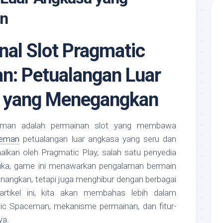
n
al Slot Pragmatic
: Petualangan Luar
 yang Menegangkan
eman adalah permainan slot yang membawa
ceman
petualangan luar angkasa yang seru dan
alkan oleh Pragmatic Play, salah satu penyedia
uka, game ini menawarkan pengalaman bermain
nangkan, tetapi juga menghibur dengan berbagai
artikel ini, kita akan membahas lebih dalam
ic Spaceman, mekanisme permainan, dan fitur-
ya.