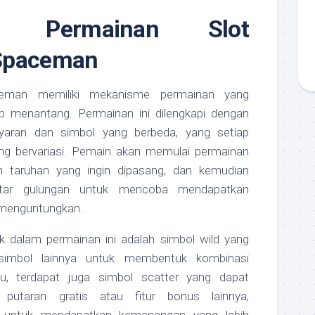
me Permainan Slot
Spaceman
ceman memiliki mekanisme permainan yang
 menantang. Permainan ini dilengkapi dengan
yaran dan simbol yang berbeda, yang setiap
yang bervariasi. Pemain akan memulai permainan
h taruhan yang ingin dipasang, dan kemudian
ar gulungan untuk mencoba mendapatkan
 menguntungkan.
ik dalam permainan ini adalah simbol wild yang
simbol lainnya untuk membentuk kombinasi
tu, terdapat juga simbol scatter yang dapat
utaran gratis atau fitur bonus lainnya,