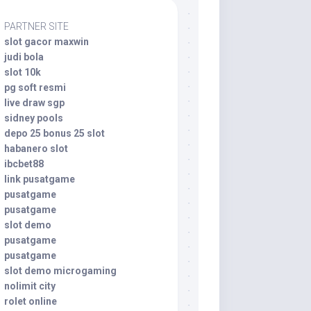
PARTNER SITE
slot gacor maxwin
judi bola
slot 10k
pg soft resmi
live draw sgp
sidney pools
depo 25 bonus 25 slot
habanero slot
ibcbet88
link pusatgame
pusatgame
pusatgame
slot demo
pusatgame
pusatgame
slot demo microgaming
nolimit city
rolet online