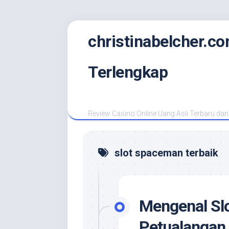
Skip
christinabelcher.co
to
content
Terlengkap
Review Casino Online Uang Asli Terbaru dan
slot spaceman terbaik
Mengenal Sl
Petualangan