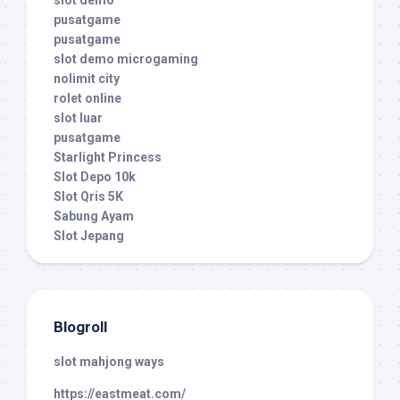
slot demo
pusatgame
pusatgame
slot demo microgaming
nolimit city
rolet online
slot luar
pusatgame
Starlight Princess
Slot Depo 10k
Slot Qris 5K
Sabung Ayam
Slot Jepang
Blogroll
slot mahjong ways
https://eastmeat.com/