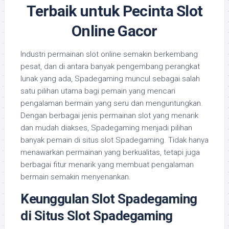
Terbaik untuk Pecinta Slot
Online Gacor
Industri permainan slot online semakin berkembang
pesat, dan di antara banyak pengembang perangkat
lunak yang ada, Spadegaming muncul sebagai salah
satu pilihan utama bagi pemain yang mencari
pengalaman bermain yang seru dan menguntungkan.
Dengan berbagai jenis permainan slot yang menarik
dan mudah diakses, Spadegaming menjadi pilihan
banyak pemain di situs slot Spadegaming. Tidak hanya
menawarkan permainan yang berkualitas, tetapi juga
berbagai fitur menarik yang membuat pengalaman
bermain semakin menyenankan.
Keunggulan Slot Spadegaming
di Situs Slot Spadegaming