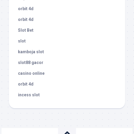
orbit 4d
orbit 4d
Slot Bet
slot
kamboja slot
slot88 gacor
casino online
orbit 4d
incess slot