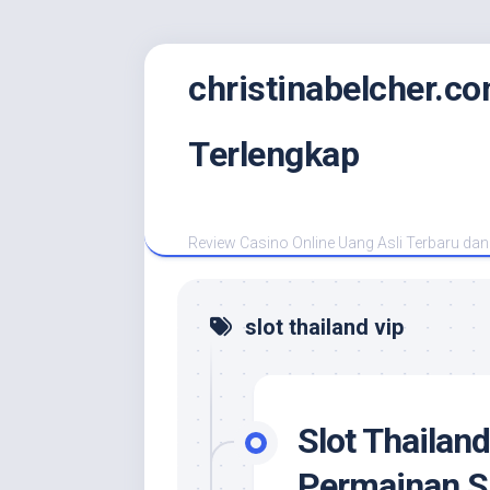
Skip
christinabelcher.co
to
content
Terlengkap
Review Casino Online Uang Asli Terbaru dan
slot thailand vip
Slot Thailan
Permainan Sl