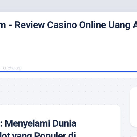
m - Review Casino Online Uang A
 Terlengkap
d: Menyelami Dunia
ot yang Populer di