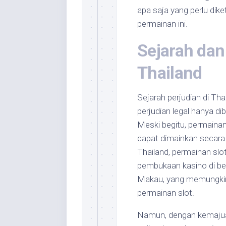
apa
saja
yang
perlu
dike
permainan
ini.
Sejarah
da
Thailand
Sejarah
perjudian
di
Tha
perjudian
legal
hanya
di
Meski
begitu,
permaina
dapat
dimainkan
secar
Thailand,
permainan
slo
pembukaan
kasino
di
be
Makau,
yang
memungki
permainan
slot.
Namun,
dengan
kemaj