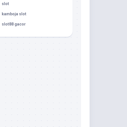
slot
kamboja slot
slot88 gacor