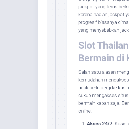
jackpot
yang
terus
berk
karena
hadiah
jackpot
y
progresif
biasanya
dima
yang
menyebabkan
jac
Slot
Thaila
Bermain
di
Salah
satu
alasan
meng
kemudahan
mengakse
tidak
perlu
pergi
ke
kasi
cukup
mengakses
situ
bermain
kapan
saja.
Ber
online:
Akses
24/
7
:
Kasin