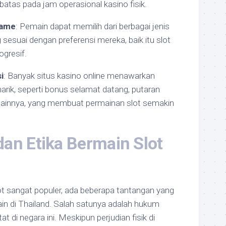
rbatas
pada
jam
operasional
kasino
fisik.
ame
:
Pemain
dapat
memilih
dari
berbagai
jenis
g
sesuai
dengan
preferensi
mereka,
baik
itu
slot
ogresif.
i
:
Banyak
situs
kasino
online
menawarkan
arik,
seperti
bonus
selamat
datang,
putaran
lainnya,
yang
membuat
permainan
slot
semakin
dan
Etika
Bermain
Slot
ot
sangat
populer,
ada
beberapa
tantangan
yang
ain
di
Thailand.
Salah
satunya
adalah
hukum
tat
di
negara
ini.
Meskipun
perjudian
fisik
di