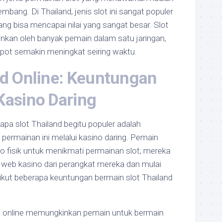
embang.
Di
Thailand,
jenis
slot
ini
sangat
populer
ang
bisa
mencapai
nilai
yang
sangat
besar.
Slot
inkan
oleh
banyak
pemain
dalam
satu
jaringan,
kpot
semakin
meningkat
seiring
waktu.
nd
Online:
Keuntungan
Kasino
Daring
apa
slot
Thailand
begitu
populer
adalah
s
permainan
ini
melalui
kasino
daring.
Pemain
no
fisik
untuk
menikmati
permainan
slot;
mereka
s
web
kasino
dari
perangkat
mereka
dan
mulai
ikut
beberapa
keuntungan
bermain
slot
Thailand
o
online
memungkinkan
pemain
untuk
bermain