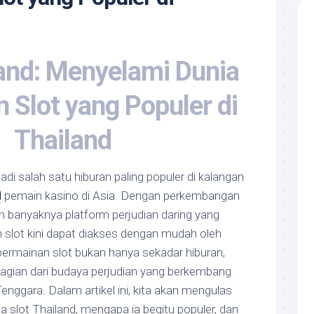
and:
Menyelami
Dunia
an
Slot
yang
Populer
di
Thailand
adi
salah
satu
hiburan
paling
populer
di
kalangan
d
pemain
kasino
di
Asia.
Dengan
perkembangan
an
banyaknya
platform
perjudian
daring
yang
n
slot
kini
dapat
diakses
dengan
mudah
oleh
permainan
slot
bukan
hanya
sekadar
hiburan,
agian
dari
budaya
perjudian
yang
berkembang
Tenggara.
Dalam
artikel
ini,
kita
akan
mengulas
ia
slot
Thailand,
mengapa
ia
begitu
populer,
dan