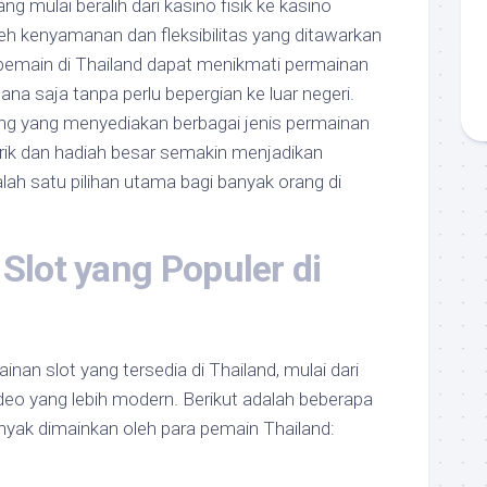
ang
mulai
beralih
dari
kasino
fisik
ke
kasino
leh
kenyamanan
dan
fleksibilitas
yang
ditawarkan
pemain
di
Thailand
dapat
menikmati
permainan
ana
saja
tanpa
perlu
bepergian
ke
luar
negeri.
ing
yang
menyediakan
berbagai
jenis
permainan
rik
dan
hadiah
besar
semakin
menjadikan
alah
satu
pilihan
utama
bagi
banyak
orang
di
s
Slot
yang
Populer
di
ainan
slot
yang
tersedia
di
Thailand,
mulai
dari
ideo
yang
lebih
modern.
Berikut
adalah
beberapa
nyak
dimainkan
oleh
para
pemain
Thailand: