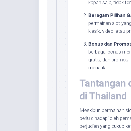
kapan
saja,
tidak
te
Beragam
Pilihan
G
permainan
slot
yan
klasik,
video,
atau
pr
Bonus
dan
Promos
berbagai
bonus
men
gratis,
dan
promosi
menarik.
Tantangan
di
Thailand
Meskipun
permainan
sl
perlu
dihadapi
oleh
pem
perjudian
yang
cukup
ke