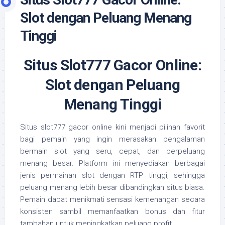
Slot dengan Peluang Menang
Tinggi
Situs Slot777 Gacor Online:
Slot dengan Peluang
Menang Tinggi
Situs slot777 gacor online kini menjadi pilihan favorit
bagi pemain yang ingin merasakan pengalaman
bermain slot yang seru, cepat, dan berpeluang
menang besar. Platform ini menyediakan berbagai
jenis permainan slot dengan RTP tinggi, sehingga
peluang menang lebih besar dibandingkan situs biasa.
Pemain dapat menikmati sensasi kemenangan secara
konsisten sambil memanfaatkan bonus dan fitur
tambahan untuk meningkatkan peluang profit.