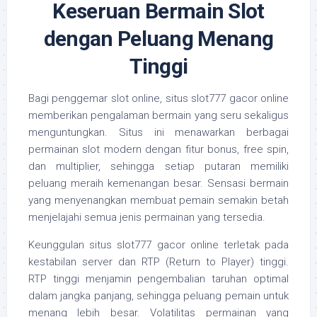
Keseruan Bermain Slot
dengan Peluang Menang
Tinggi
Bagi penggemar slot online, situs slot777 gacor online
memberikan pengalaman bermain yang seru sekaligus
menguntungkan. Situs ini menawarkan berbagai
permainan slot modern dengan fitur bonus, free spin,
dan multiplier, sehingga setiap putaran memiliki
peluang meraih kemenangan besar. Sensasi bermain
yang menyenangkan membuat pemain semakin betah
menjelajahi semua jenis permainan yang tersedia.
Keunggulan situs slot777 gacor online terletak pada
kestabilan server dan RTP (Return to Player) tinggi.
RTP tinggi menjamin pengembalian taruhan optimal
dalam jangka panjang, sehingga peluang pemain untuk
menang lebih besar. Volatilitas permainan yang