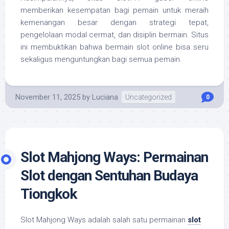
memberikan kesempatan bagi pemain untuk meraih
kemenangan besar dengan strategi tepat,
pengelolaan modal cermat, dan disiplin bermain. Situs
ini membuktikan bahwa bermain slot online bisa seru
sekaligus menguntungkan bagi semua pemain.
November 11, 2025
by
Luciana
Uncategorized
0
Slot Mahjong Ways: Permainan
Slot dengan Sentuhan Budaya
Tiongkok
Slot Mahjong Ways adalah salah satu permainan
slot