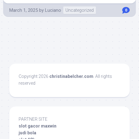
March 1, 2025
by
Luciano
Uncategorized
0
Copyright 2026
christinabelcher.com
. All rights
reserved
PARTNER SITE
slot gacor maxwin
judi bola