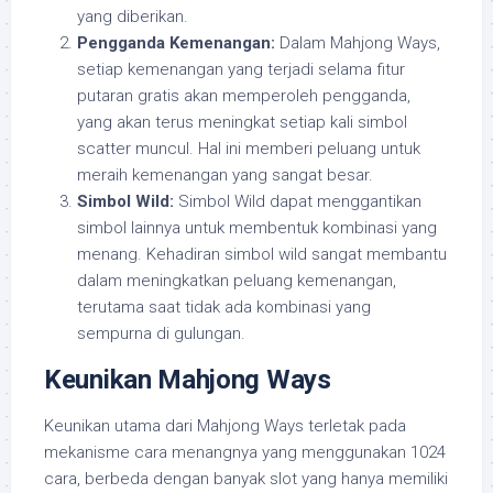
yang diberikan.
Pengganda Kemenangan:
Dalam Mahjong Ways,
setiap kemenangan yang terjadi selama fitur
putaran gratis akan memperoleh pengganda,
yang akan terus meningkat setiap kali simbol
scatter muncul. Hal ini memberi peluang untuk
meraih kemenangan yang sangat besar.
Simbol Wild:
Simbol Wild dapat menggantikan
simbol lainnya untuk membentuk kombinasi yang
menang. Kehadiran simbol wild sangat membantu
dalam meningkatkan peluang kemenangan,
terutama saat tidak ada kombinasi yang
sempurna di gulungan.
Keunikan Mahjong Ways
Keunikan utama dari Mahjong Ways terletak pada
mekanisme cara menangnya yang menggunakan 1024
cara, berbeda dengan banyak slot yang hanya memiliki