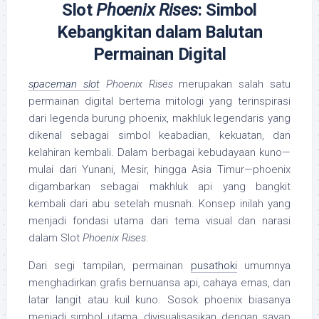
Slot
Phoenix Rises
: Simbol
Kebangkitan dalam Balutan
Permainan Digital
spaceman slot
Phoenix Rises
merupakan salah satu
permainan digital bertema mitologi yang terinspirasi
dari legenda burung phoenix, makhluk legendaris yang
dikenal sebagai simbol keabadian, kekuatan, dan
kelahiran kembali. Dalam berbagai kebudayaan kuno—
mulai dari Yunani, Mesir, hingga Asia Timur—phoenix
digambarkan sebagai makhluk api yang bangkit
kembali dari abu setelah musnah. Konsep inilah yang
menjadi fondasi utama dari tema visual dan narasi
dalam Slot
Phoenix Rises
.
Dari segi tampilan, permainan
pusathoki
umumnya
menghadirkan grafis bernuansa api, cahaya emas, dan
latar langit atau kuil kuno. Sosok phoenix biasanya
menjadi simbol utama, divisualisasikan dengan sayap