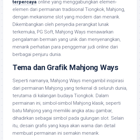
terpercaya
online yang menggabungkan elemen-
elemen dari permainan tradisional Tiongkok, Mahjong,
dengan mekanisme slot yang modern dan menarik.
Dikembangkan oleh penyedia perangkat lunak
terkemuka, PG Soft, Mahjong Ways menawarkan
pengalaman bermain yang unik dan menyenangkan,
menarik perhatian para penggemar judi online dari
berbagai penjuru dunia.
Tema dan Grafik Mahjong Ways
Seperti namanya, Mahjong Ways mengambil inspirasi
dari permainan Mahjong yang terkenal di seluruh dunia,
terutama di kalangan budaya Tiongkok. Dalam
permainan ini, simbol-simbol Mahjong klasik, seperti
batu Mahjong yang memiliki angka atau gambar,
dihadirkan sebagai simbol pada gulungan slot. Selain
itu, desain grafis yang kaya akan warna dan detail
membuat permainan ini semakin menarik.