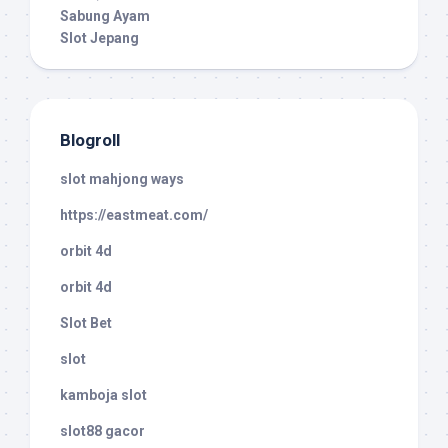
Sabung Ayam
Slot Jepang
Blogroll
slot mahjong ways
https://eastmeat.com/
orbit 4d
orbit 4d
Slot Bet
slot
kamboja slot
slot88 gacor