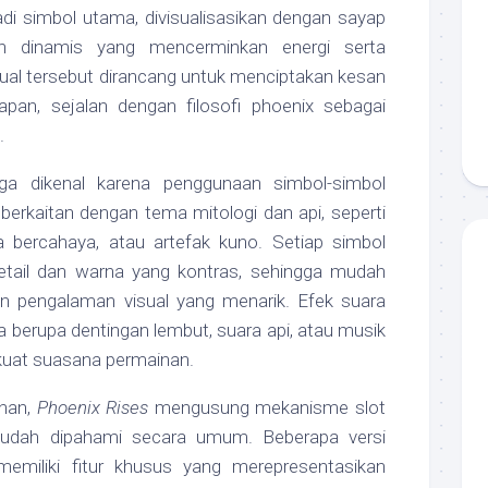
di simbol utama, divisualisasikan dengan sayap
 dinamis yang mencerminkan energi serta
sual tersebut dirancang untuk menciptakan kesan
an, sejalan dengan filosofi phoenix sebagai
.
a dikenal karena penggunaan simbol-simbol
erkaitan dengan tema mitologi dan api, seperti
a bercahaya, atau artefak kuno. Setiap simbol
detail dan warna yang kontras, sehingga mudah
an pengalaman visual yang menarik. Efek suara
 berupa dentingan lembut, suara api, atau musik
kuat suasana permainan.
inan,
Phoenix Rises
mengusung mekanisme slot
mudah dipahami secara umum. Beberapa versi
 memiliki fitur khusus yang merepresentasikan