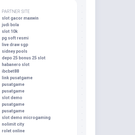
PARTNER SITE
slot gacor maxwin
judi bola
slot 10k
pg soft resmi
live draw sgp
sidney pools
depo 25 bonus 25 slot
habanero slot
ibcbet88
link pusatgame
pusatgame
pusatgame
slot demo
pusatgame
pusatgame
slot demo microgaming
nolimit city
rolet online