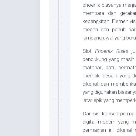
phoenix biasanya menja
membara dan gerakan
kebangkitan. Elemen vi
megah dan penuh harap
lambang awal yang baru
Slot
Phoenix Rises
jug
pendukung yang masih b
matahari, batu permat
memiliki desain yang 
dikenali dan memberik
yang digunakan biasanya
latar epik yang memper
Dari sisi konsep perma
digital modern yang 
permainan ini dikenal