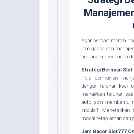
Manajemen 
Agar pemain meraih has
jam gacor, dan manajem
peluang kemenangan dal
Strategi Bermain Slot
Pola permainan menj
dengan taruhan kecil
menaikkan taruhan saa
auto spin membantu m
impulsif. Menetapkan 
modal tetap aman dan pe
Jam Gacor Slot777 On