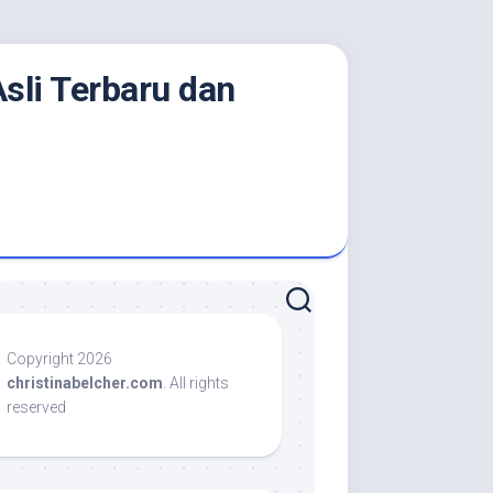
sli Terbaru dan
Copyright 2026
christinabelcher.com
. All rights
reserved