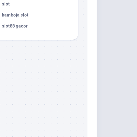
slot
kamboja slot
slot88 gacor