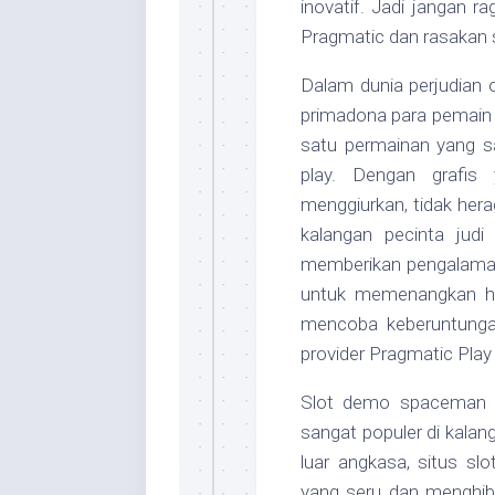
inovatif. Jadi jangan 
Pragmatic dan rasakan 
Dalam dunia perjudian 
primadona para pemain
satu permainan yang s
play. Dengan grafis
menggiurkan, tidak herag
kalangan pecinta judi
memberikan pengalaman
untuk memenangkan had
mencoba keberuntunga
provider Pragmatic Play
Slot demo spaceman a
sangat populer di kala
luar angkasa, situs 
yang seru dan menghibu