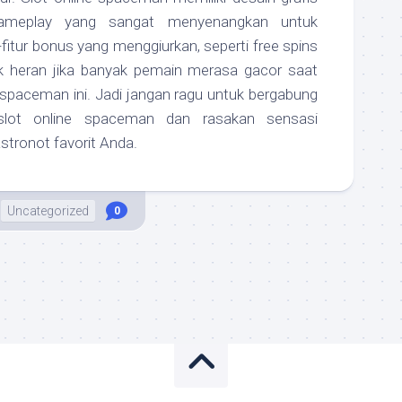
ameplay yang sangat menyenangkan untuk
-fitur bonus yang menggiurkan, seperti free spins
ak heran jika banyak pemain merasa gacor saat
 spaceman ini. Jadi jangan ragu untuk bergabung
slot online spaceman dan rasakan sensasi
tronot favorit Anda.
Uncategorized
0