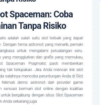
ot Spaceman: Coba
inan Tanpa Risiko
ic adalah salah satu slot terbaik yang dapat
ne. Dengan tema astronot yang menarik, pemain
angkasa untuk mengalami petualangan seru.
nus yang menggiurkan dan grafis yang memukau,
lot Spaceman Pragmatic pasti memberikan
g tak terlupakan. Jika Anda mencari link slot
 ada salahnya mencoba peruntungan Anda di Slot
 Nikmati demo astronot dari provider game
an sensasi bermain slot online dengan kualitas
gu untuk bergabung dengan situs Slot Spaceman
an Anda sekarang juga.