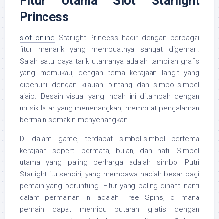
Fitur Utama Slot Starlight
Princess
slot online
Starlight Princess hadir dengan berbagai
fitur menarik yang membuatnya sangat digemari.
Salah satu daya tarik utamanya adalah tampilan grafis
yang memukau, dengan tema kerajaan langit yang
dipenuhi dengan kilauan bintang dan simbol-simbol
ajaib. Desain visual yang indah ini ditambah dengan
musik latar yang menenangkan, membuat pengalaman
bermain semakin menyenangkan.
Di dalam game, terdapat simbol-simbol bertema
kerajaan seperti permata, bulan, dan hati. Simbol
utama yang paling berharga adalah simbol Putri
Starlight itu sendiri, yang membawa hadiah besar bagi
pemain yang beruntung. Fitur yang paling dinanti-nanti
dalam permainan ini adalah Free Spins, di mana
pemain dapat memicu putaran gratis dengan