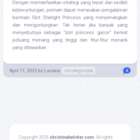
Dengan memanfaatkan strategi yang tepat dan sedikit
keberuntungan, pemain dapat merasakan pengalaman
bermain Slot Starlight Princess yang menyenangkan
dan menguntungkan. Tak heran jika banyak yang
menyebutnya sebagai “slot princess gacor” berkat
peluang menang yang tinggi dan fitur-fitur menarik
yang ditawarkan.
April 11, 2025
by
Luciana
Uncategorized
0
Copyright 2026
christinabelcher.com
. All rights