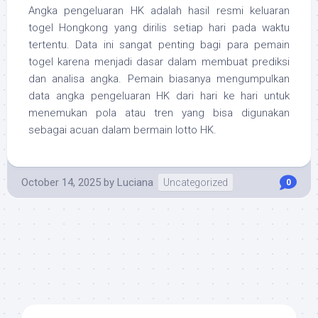
Angka pengeluaran HK adalah hasil resmi keluaran
togel Hongkong yang dirilis setiap hari pada waktu
tertentu. Data ini sangat penting bagi para pemain
togel karena menjadi dasar dalam membuat prediksi
dan analisa angka. Pemain biasanya mengumpulkan
data angka pengeluaran HK dari hari ke hari untuk
menemukan pola atau tren yang bisa digunakan
sebagai acuan dalam bermain lotto HK.
October 14, 2025
by
Luciana
Uncategorized
0