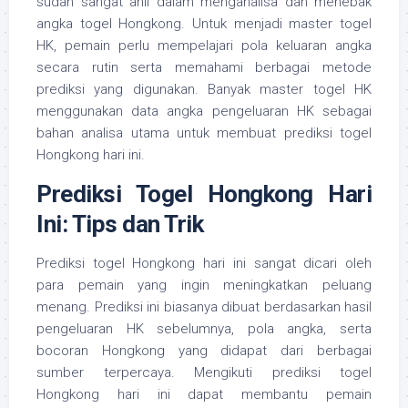
sudah sangat ahli dalam menganalisa dan menebak
angka togel Hongkong. Untuk menjadi master togel
HK, pemain perlu mempelajari pola keluaran angka
secara rutin serta memahami berbagai metode
prediksi yang digunakan. Banyak master togel HK
menggunakan data angka pengeluaran HK sebagai
bahan analisa utama untuk membuat prediksi togel
Hongkong hari ini.
Prediksi Togel Hongkong Hari
Ini: Tips dan Trik
Prediksi togel Hongkong hari ini sangat dicari oleh
para pemain yang ingin meningkatkan peluang
menang. Prediksi ini biasanya dibuat berdasarkan hasil
pengeluaran HK sebelumnya, pola angka, serta
bocoran Hongkong yang didapat dari berbagai
sumber terpercaya. Mengikuti prediksi togel
Hongkong hari ini dapat membantu pemain