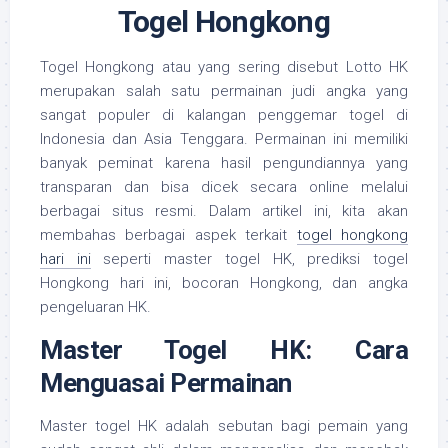
Togel Hongkong
Togel Hongkong atau yang sering disebut Lotto HK
merupakan salah satu permainan judi angka yang
sangat populer di kalangan penggemar togel di
Indonesia dan Asia Tenggara. Permainan ini memiliki
banyak peminat karena hasil pengundiannya yang
transparan dan bisa dicek secara online melalui
berbagai situs resmi. Dalam artikel ini, kita akan
membahas berbagai aspek terkait
togel hongkong
hari ini
seperti master togel HK, prediksi togel
Hongkong hari ini, bocoran Hongkong, dan angka
pengeluaran HK.
Master Togel HK: Cara
Menguasai Permainan
Master togel HK adalah sebutan bagi pemain yang