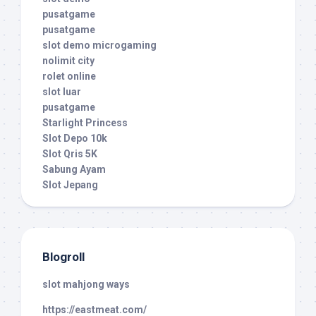
pusatgame
pusatgame
slot demo microgaming
nolimit city
rolet online
slot luar
pusatgame
Starlight Princess
Slot Depo 10k
Slot Qris 5K
Sabung Ayam
Slot Jepang
Blogroll
slot mahjong ways
https://eastmeat.com/