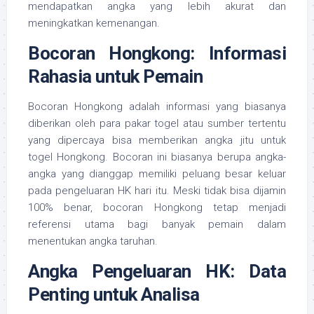
mendapatkan angka yang lebih akurat dan
meningkatkan kemenangan.
Bocoran Hongkong: Informasi
Rahasia untuk Pemain
Bocoran Hongkong adalah informasi yang biasanya
diberikan oleh para pakar togel atau sumber tertentu
yang dipercaya bisa memberikan angka jitu untuk
togel Hongkong. Bocoran ini biasanya berupa angka-
angka yang dianggap memiliki peluang besar keluar
pada pengeluaran HK hari itu. Meski tidak bisa dijamin
100% benar, bocoran Hongkong tetap menjadi
referensi utama bagi banyak pemain dalam
menentukan angka taruhan.
Angka Pengeluaran HK: Data
Penting untuk Analisa