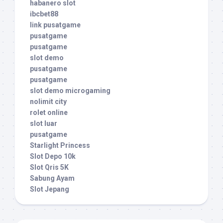
habanero slot
ibcbet88
link pusatgame
pusatgame
pusatgame
slot demo
pusatgame
pusatgame
slot demo microgaming
nolimit city
rolet online
slot luar
pusatgame
Starlight Princess
Slot Depo 10k
Slot Qris 5K
Sabung Ayam
Slot Jepang