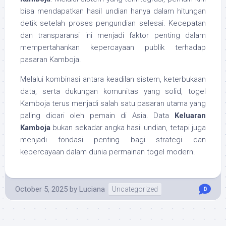
bisa mendapatkan hasil undian hanya dalam hitungan
detik setelah proses pengundian selesai. Kecepatan
dan transparansi ini menjadi faktor penting dalam
mempertahankan kepercayaan publik terhadap
pasaran Kamboja.
Melalui kombinasi antara keadilan sistem, keterbukaan
data, serta dukungan komunitas yang solid, togel
Kamboja terus menjadi salah satu pasaran utama yang
paling dicari oleh pemain di Asia. Data
Keluaran
Kamboja
bukan sekadar angka hasil undian, tetapi juga
menjadi fondasi penting bagi strategi dan
kepercayaan dalam dunia permainan togel modern.
October 5, 2025
by
Luciana
Uncategorized
0