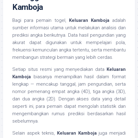
Kamboja
Bagi para pemain togel,
Keluaran Kamboja
adalah
sumber informasi utama untuk melakukan analisis dan
prediksi angka berikutnya. Data hasil pengundian yang
akurat dapat digunakan untuk mempelajari pola,
frekuensi kemunculan angka tertentu, serta membantu
membangun strategi bermain yang lebih cerdas.
Setiap situs resmi yang menyediakan data
Keluaran
Kamboja
biasanya menampilkan hasil dalam format
lengkap — mencakup tanggal, jam pengundian, serta
nomor pemenang empat angka (4D), tiga angka (3D),
dan dua angka (2D). Dengan akses data yang detail
seperti ini, para pemain dapat mengolah statistik dan
mengembangkan rumus prediksi berdasarkan hasil
sebelumnya.
Selain aspek teknis,
Keluaran Kamboja
juga menjadi