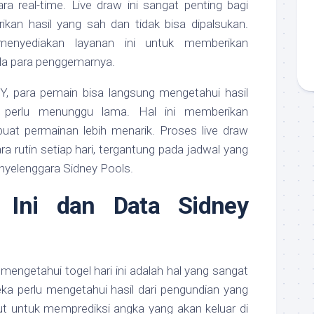
ra real-time. Live draw ini sangat penting bagi
kan hasil yang sah dan tidak bisa dipalsukan.
menyediakan layanan ini untuk memberikan
da para penggemarnya.
Y, para pemain bisa langsung mengetahui hasil
a perlu menunggu lama. Hal ini memberikan
uat permainan lebih menarik. Proses live draw
ra rutin setiap hari, tergantung pada jadwal yang
enyelenggara Sidney Pools.
i Ini dan Data Sidney
 mengetahui togel hari ini adalah hal yang sangat
eka perlu mengetahui hasil dari pengundian yang
but untuk memprediksi angka yang akan keluar di