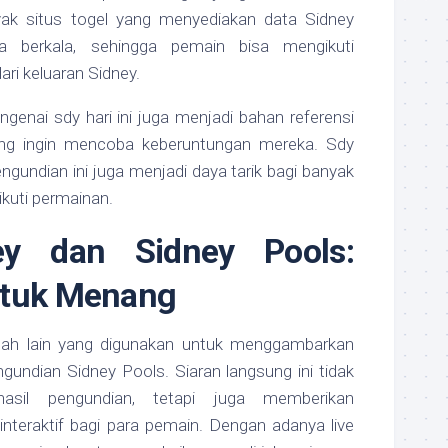
yak situs togel yang menyediakan data Sidney
ra berkala, sehingga pemain bisa mengikuti
ri keluaran Sidney.
engenai sdy hari ini juga menjadi bahan referensi
ng ingin mencoba keberuntungan mereka. Sdy
engundian ini juga menjadi daya tarik bagi banyak
kuti permainan.
ey dan Sidney Pools:
ntuk Menang
tilah lain yang digunakan untuk menggambarkan
ngundian Sidney Pools. Siaran langsung ini tidak
asil pengundian, tetapi juga memberikan
interaktif bagi para pemain. Dengan adanya live