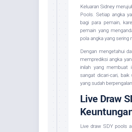
Keluaran Sidney merujuk
Pools. Setiap angka ya
bagi para pemain, ka
pemain yang mengandal
pola angka yang sering 
Dengan mengetahui da
memprediksi angka yang
inilah yang membuat 
sangat dicari-cari, ba
yang sudah berpengala
Live Draw S
Keuntunga
Live draw SDY pools a