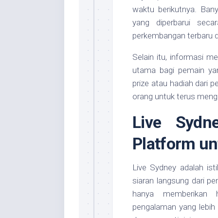
waktu berikutnya. Ban
yang diperbarui seca
perkembangan terbaru da
Selain itu, informasi m
utama bagi pemain ya
prize atau hadiah dari p
orang untuk terus mengi
Live Sydn
Platform u
Live Sydney adalah is
siaran langsung dari pe
hanya memberikan h
pengalaman yang lebih 