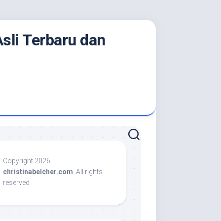
sli Terbaru dan
Copyright 2026
christinabelcher.com
. All rights
reserved