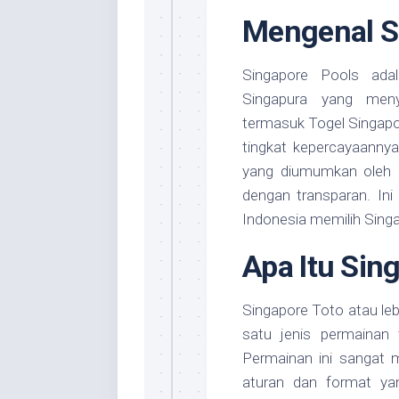
Mengenal S
Singapore Pools ada
Singapura yang meny
termasuk Togel Singapor
tingkat kepercayaannya 
yang diumumkan oleh 
dengan transparan. In
Indonesia memilih Sing
Apa Itu Sin
Singapore Toto atau leb
satu jenis permainan 
Permainan ini sangat m
aturan dan format ya