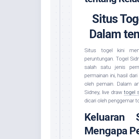
Situs Tog
Dalam ten
Situs togel kini me
peruntungan. Togel Sidn
salah satu jenis per
permainan ini, hasil dar
oleh pemain. Dalam art
Sidney, live draw
togel 
dicari oleh penggemar to
Keluaran 
Mengapa Pe