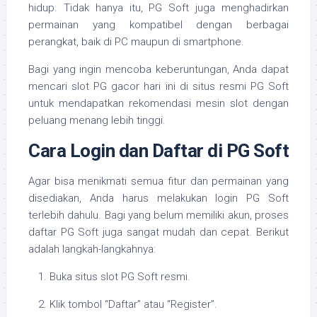
hidup. Tidak hanya itu, PG Soft juga menghadirkan
permainan yang kompatibel dengan berbagai
perangkat, baik di PC maupun di smartphone.
Bagi yang ingin mencoba keberuntungan, Anda dapat
mencari slot PG gacor hari ini di situs resmi PG Soft
untuk mendapatkan rekomendasi mesin slot dengan
peluang menang lebih tinggi.
Cara Login dan Daftar di PG Soft
Agar bisa menikmati semua fitur dan permainan yang
disediakan, Anda harus melakukan login PG Soft
terlebih dahulu. Bagi yang belum memiliki akun, proses
daftar PG Soft juga sangat mudah dan cepat. Berikut
adalah langkah-langkahnya:
Buka situs slot PG Soft resmi.
Klik tombol “Daftar” atau “Register”.