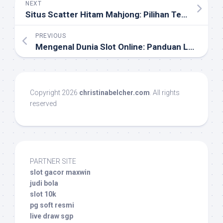
NEXT
Situs Scatter Hitam Mahjong: Pilihan Tepat untuk Pecinta Slot Online
PREVIOUS
Mengenal Dunia Slot Online: Panduan Lengkap untuk Pemain Pemula dan Profesional
Copyright 2026
christinabelcher.com
. All rights
reserved
PARTNER SITE
slot gacor maxwin
judi bola
slot 10k
pg soft resmi
live draw sgp