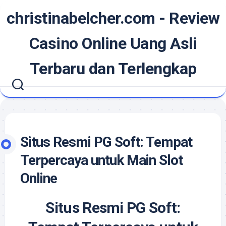
Skip
christinabelcher.com - Review
to
content
Casino Online Uang Asli
Terbaru dan Terlengkap
Situs Resmi PG Soft: Tempat
Terpercaya untuk Main Slot
Online
Situs Resmi PG Soft: