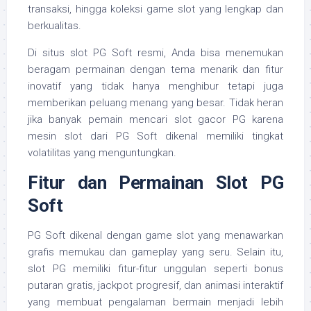
transaksi, hingga koleksi game slot yang lengkap dan
berkualitas.
Di situs slot PG Soft resmi, Anda bisa menemukan
beragam permainan dengan tema menarik dan fitur
inovatif yang tidak hanya menghibur tetapi juga
memberikan peluang menang yang besar. Tidak heran
jika banyak pemain mencari slot gacor PG karena
mesin slot dari PG Soft dikenal memiliki tingkat
volatilitas yang menguntungkan.
Fitur dan Permainan Slot PG
Soft
PG Soft dikenal dengan game slot yang menawarkan
grafis memukau dan gameplay yang seru. Selain itu,
slot PG memiliki fitur-fitur unggulan seperti bonus
putaran gratis, jackpot progresif, dan animasi interaktif
yang membuat pengalaman bermain menjadi lebih