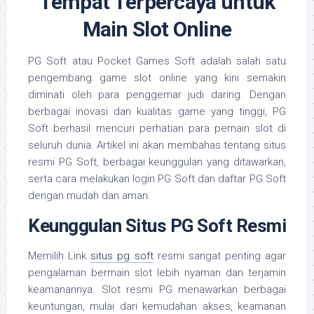
Tempat Terpercaya untuk
Main Slot Online
PG Soft atau Pocket Games Soft adalah salah satu
pengembang game slot online yang kini semakin
diminati oleh para penggemar judi daring. Dengan
berbagai inovasi dan kualitas game yang tinggi, PG
Soft berhasil mencuri perhatian para pemain slot di
seluruh dunia. Artikel ini akan membahas tentang situs
resmi PG Soft, berbagai keunggulan yang ditawarkan,
serta cara melakukan login PG Soft dan daftar PG Soft
dengan mudah dan aman.
Keunggulan Situs PG Soft Resmi
Memilih Link
situs pg soft
resmi sangat penting agar
pengalaman bermain slot lebih nyaman dan terjamin
keamanannya. Slot resmi PG menawarkan berbagai
keuntungan, mulai dari kemudahan akses, keamanan