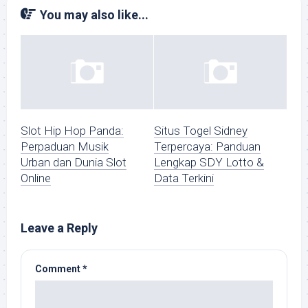
You may also like...
Slot Hip Hop Panda:
Situs Togel Sidney
Perpaduan Musik
Terpercaya: Panduan
Urban dan Dunia Slot
Lengkap SDY Lotto &
Online
Data Terkini
Leave a Reply
Comment
*