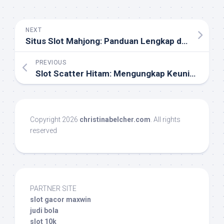
NEXT
Situs Slot Mahjong: Panduan Lengkap dan Populer
PREVIOUS
Slot Scatter Hitam: Mengungkap Keunikan Fitur dalam Slot Mahjong Ways
Copyright 2026
christinabelcher.com
. All rights
reserved
PARTNER SITE
slot gacor maxwin
judi bola
slot 10k