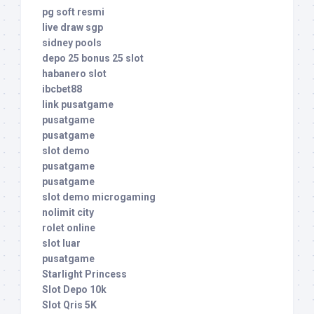
pg soft resmi
live draw sgp
sidney pools
depo 25 bonus 25 slot
habanero slot
ibcbet88
link pusatgame
pusatgame
pusatgame
slot demo
pusatgame
pusatgame
slot demo microgaming
nolimit city
rolet online
slot luar
pusatgame
Starlight Princess
Slot Depo 10k
Slot Qris 5K