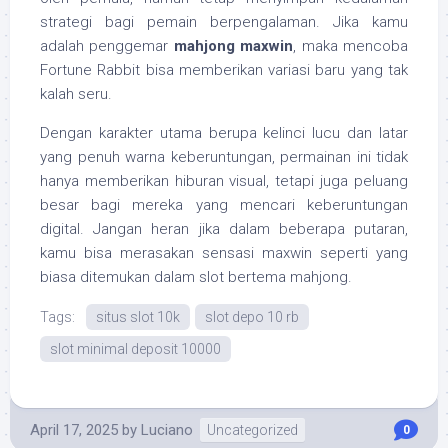
strategi bagi pemain berpengalaman. Jika kamu
adalah penggemar
mahjong maxwin
, maka mencoba
Fortune Rabbit bisa memberikan variasi baru yang tak
kalah seru.
Dengan karakter utama berupa kelinci lucu dan latar
yang penuh warna keberuntungan, permainan ini tidak
hanya memberikan hiburan visual, tetapi juga peluang
besar bagi mereka yang mencari keberuntungan
digital. Jangan heran jika dalam beberapa putaran,
kamu bisa merasakan sensasi maxwin seperti yang
biasa ditemukan dalam slot bertema mahjong.
Tags:
situs slot 10k
slot depo 10 rb
slot minimal deposit 10000
April 17, 2025
by
Luciano
Uncategorized
0