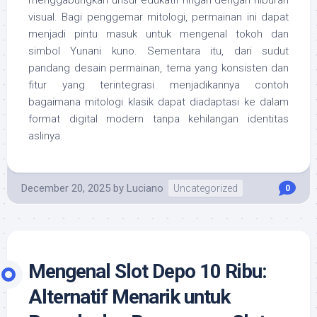
menggabungkan unsur edukatif ringan dengan hiburan
visual. Bagi penggemar mitologi, permainan ini dapat
menjadi pintu masuk untuk mengenal tokoh dan
simbol Yunani kuno. Sementara itu, dari sudut
pandang desain permainan, tema yang konsisten dan
fitur yang terintegrasi menjadikannya contoh
bagaimana mitologi klasik dapat diadaptasi ke dalam
format digital modern tanpa kehilangan identitas
aslinya.
December 20, 2025
by
Luciano
Uncategorized
0
Mengenal Slot Depo 10 Ribu:
Alternatif Menarik untuk