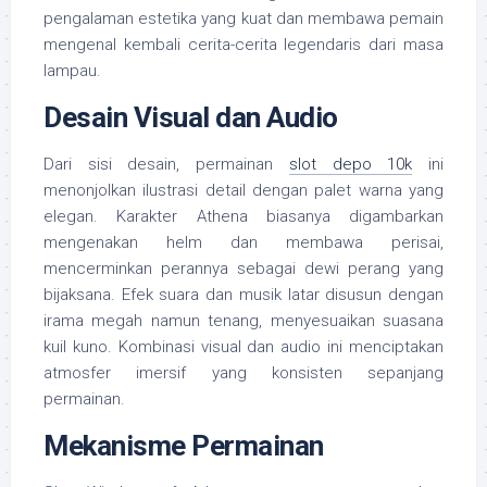
pengalaman estetika yang kuat dan membawa pemain
mengenal kembali cerita-cerita legendaris dari masa
lampau.
Desain Visual dan Audio
Dari sisi desain, permainan
slot depo 10k
ini
menonjolkan ilustrasi detail dengan palet warna yang
elegan. Karakter Athena biasanya digambarkan
mengenakan helm dan membawa perisai,
mencerminkan perannya sebagai dewi perang yang
bijaksana. Efek suara dan musik latar disusun dengan
irama megah namun tenang, menyesuaikan suasana
kuil kuno. Kombinasi visual dan audio ini menciptakan
atmosfer imersif yang konsisten sepanjang
permainan.
Mekanisme Permainan