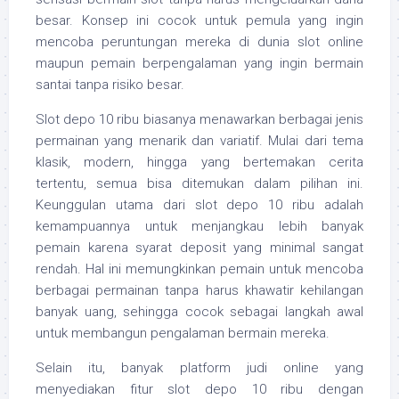
besar. Konsep ini cocok untuk pemula yang ingin
mencoba peruntungan mereka di dunia slot online
maupun pemain berpengalaman yang ingin bermain
santai tanpa risiko besar.
Slot depo 10 ribu biasanya menawarkan berbagai jenis
permainan yang menarik dan variatif. Mulai dari tema
klasik, modern, hingga yang bertemakan cerita
tertentu, semua bisa ditemukan dalam pilihan ini.
Keunggulan utama dari slot depo 10 ribu adalah
kemampuannya untuk menjangkau lebih banyak
pemain karena syarat deposit yang minimal sangat
rendah. Hal ini memungkinkan pemain untuk mencoba
berbagai permainan tanpa harus khawatir kehilangan
banyak uang, sehingga cocok sebagai langkah awal
untuk membangun pengalaman bermain mereka.
Selain itu, banyak platform judi online yang
menyediakan fitur slot depo 10 ribu dengan