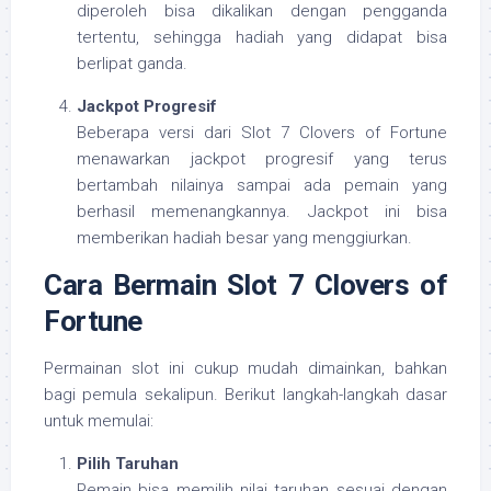
diperoleh bisa dikalikan dengan pengganda
tertentu, sehingga hadiah yang didapat bisa
berlipat ganda.
Jackpot Progresif
Beberapa versi dari Slot 7 Clovers of Fortune
menawarkan jackpot progresif yang terus
bertambah nilainya sampai ada pemain yang
berhasil memenangkannya. Jackpot ini bisa
memberikan hadiah besar yang menggiurkan.
Cara Bermain Slot 7 Clovers of
Fortune
Permainan slot ini cukup mudah dimainkan, bahkan
bagi pemula sekalipun. Berikut langkah-langkah dasar
untuk memulai:
Pilih Taruhan
Pemain bisa memilih nilai taruhan sesuai dengan