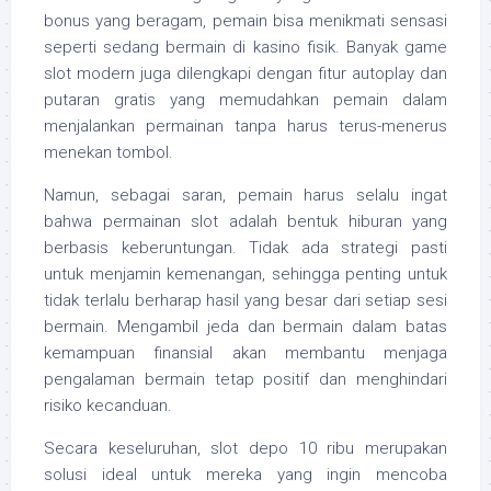
bonus yang beragam, pemain bisa menikmati sensasi
seperti sedang bermain di kasino fisik. Banyak game
slot modern juga dilengkapi dengan fitur autoplay dan
putaran gratis yang memudahkan pemain dalam
menjalankan permainan tanpa harus terus-menerus
menekan tombol.
Namun, sebagai saran, pemain harus selalu ingat
bahwa permainan slot adalah bentuk hiburan yang
berbasis keberuntungan. Tidak ada strategi pasti
untuk menjamin kemenangan, sehingga penting untuk
tidak terlalu berharap hasil yang besar dari setiap sesi
bermain. Mengambil jeda dan bermain dalam batas
kemampuan finansial akan membantu menjaga
pengalaman bermain tetap positif dan menghindari
risiko kecanduan.
Secara keseluruhan, slot depo 10 ribu merupakan
solusi ideal untuk mereka yang ingin mencoba