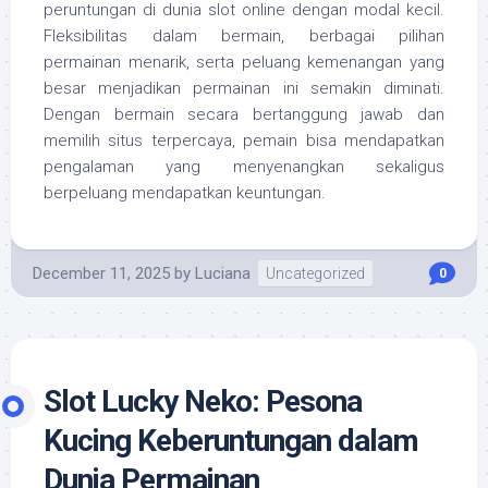
peruntungan di dunia slot online dengan modal kecil.
Fleksibilitas dalam bermain, berbagai pilihan
permainan menarik, serta peluang kemenangan yang
besar menjadikan permainan ini semakin diminati.
Dengan bermain secara bertanggung jawab dan
memilih situs terpercaya, pemain bisa mendapatkan
pengalaman yang menyenangkan sekaligus
berpeluang mendapatkan keuntungan.
December 11, 2025
by
Luciana
Uncategorized
0
Slot Lucky Neko: Pesona
Kucing Keberuntungan dalam
Dunia Permainan