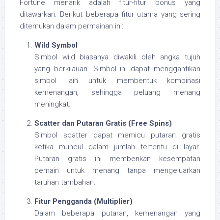
Fortune menarik adalah fitur-fitur bonus yang
ditawarkan. Berikut beberapa fitur utama yang sering
ditemukan dalam permainan ini:
Wild Symbol
Simbol wild biasanya diwakili oleh angka tujuh
yang berkilauan. Simbol ini dapat menggantikan
simbol lain untuk membentuk kombinasi
kemenangan, sehingga peluang menang
meningkat.
Scatter dan Putaran Gratis (Free Spins)
Simbol scatter dapat memicu putaran gratis
ketika muncul dalam jumlah tertentu di layar.
Putaran gratis ini memberikan kesempatan
pemain untuk menang tanpa mengeluarkan
taruhan tambahan.
Fitur Pengganda (Multiplier)
Dalam beberapa putaran, kemenangan yang