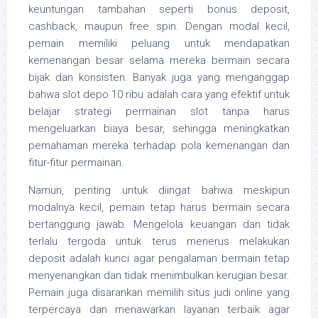
keuntungan tambahan seperti bonus deposit,
cashback, maupun free spin. Dengan modal kecil,
pemain memiliki peluang untuk mendapatkan
kemenangan besar selama mereka bermain secara
bijak dan konsisten. Banyak juga yang menganggap
bahwa slot depo 10 ribu adalah cara yang efektif untuk
belajar strategi permainan slot tanpa harus
mengeluarkan biaya besar, sehingga meningkatkan
pemahaman mereka terhadap pola kemenangan dan
fitur-fitur permainan.
Namun, penting untuk diingat bahwa meskipun
modalnya kecil, pemain tetap harus bermain secara
bertanggung jawab. Mengelola keuangan dan tidak
terlalu tergoda untuk terus menerus melakukan
deposit adalah kunci agar pengalaman bermain tetap
menyenangkan dan tidak menimbulkan kerugian besar.
Pemain juga disarankan memilih situs judi online yang
terpercaya dan menawarkan layanan terbaik agar