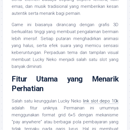
emas, dan musik tradisional yang memberikan kesan
autentik serta menarik bagi pemain.
Game ini biasanya dirancang dengan grafis 3D
berkualitas tinggi yang membuat pengalaman bermain
lebih imersif. Setiap putaran menghadirkan animasi
yang halus, serta efek suara yang memicu sensasi
keberuntungan. Perpaduan tema dan tampilan visual
membuat Lucky Neko menjadi salah satu slot yang
banyak diminati.
Fitur Utama yang Menarik
Perhatian
Salah satu keunggulan Lucky Neko
link slot depo 10k
adalah fitur uniknya. Permainan ini umumnya
menggunakan format grid 6×5 dengan mekanisme
“pay anywhere” atau berbagai pola pembayaran yang
tidak terpaku pada garis lurus. Hal ini membuat