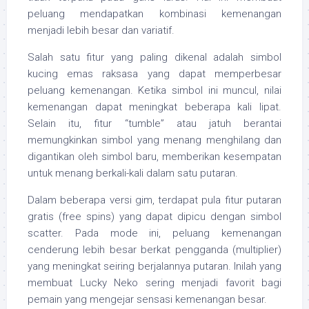
peluang mendapatkan kombinasi kemenangan
menjadi lebih besar dan variatif.
Salah satu fitur yang paling dikenal adalah simbol
kucing emas raksasa yang dapat memperbesar
peluang kemenangan. Ketika simbol ini muncul, nilai
kemenangan dapat meningkat beberapa kali lipat.
Selain itu, fitur “tumble” atau jatuh berantai
memungkinkan simbol yang menang menghilang dan
digantikan oleh simbol baru, memberikan kesempatan
untuk menang berkali-kali dalam satu putaran.
Dalam beberapa versi gim, terdapat pula fitur putaran
gratis (free spins) yang dapat dipicu dengan simbol
scatter. Pada mode ini, peluang kemenangan
cenderung lebih besar berkat pengganda (multiplier)
yang meningkat seiring berjalannya putaran. Inilah yang
membuat Lucky Neko sering menjadi favorit bagi
pemain yang mengejar sensasi kemenangan besar.