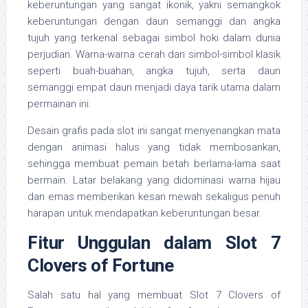
keberuntungan yang sangat ikonik, yakni semangkok
keberuntungan dengan daun semanggi dan angka
tujuh yang terkenal sebagai simbol hoki dalam dunia
perjudian. Warna-warna cerah dan simbol-simbol klasik
seperti buah-buahan, angka tujuh, serta daun
semanggi empat daun menjadi daya tarik utama dalam
permainan ini.
Desain grafis pada slot ini sangat menyenangkan mata
dengan animasi halus yang tidak membosankan,
sehingga membuat pemain betah berlama-lama saat
bermain. Latar belakang yang didominasi warna hijau
dan emas memberikan kesan mewah sekaligus penuh
harapan untuk mendapatkan keberuntungan besar.
Fitur Unggulan dalam Slot 7
Clovers of Fortune
Salah satu hal yang membuat Slot 7 Clovers of