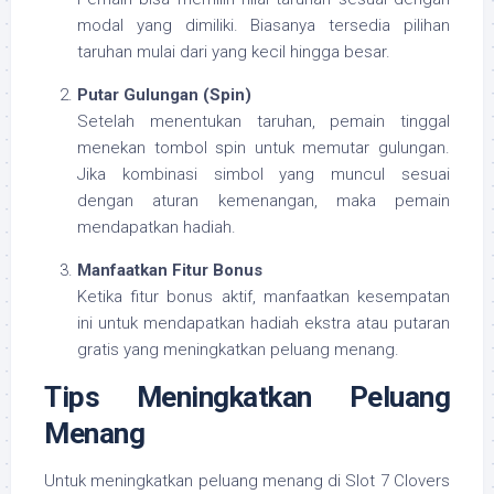
modal yang dimiliki. Biasanya tersedia pilihan
taruhan mulai dari yang kecil hingga besar.
Putar Gulungan (Spin)
Setelah menentukan taruhan, pemain tinggal
menekan tombol spin untuk memutar gulungan.
Jika kombinasi simbol yang muncul sesuai
dengan aturan kemenangan, maka pemain
mendapatkan hadiah.
Manfaatkan Fitur Bonus
Ketika fitur bonus aktif, manfaatkan kesempatan
ini untuk mendapatkan hadiah ekstra atau putaran
gratis yang meningkatkan peluang menang.
Tips Meningkatkan Peluang
Menang
Untuk meningkatkan peluang menang di Slot 7 Clovers