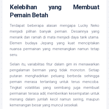
Kelebihan yang Membuat
Pemain Betah
Terdapat beberapa alasan mengapa Lucky Neko
menjadi pilihan banyak pemain. Desainnya yang
menarik dan ramah di mata menjadi daya tarik utama.
Elemen budaya Jepang yang kuat menciptakan
nuansa permainan yang menenangkan namun tetap
seru.
Selain itu, variabilitas fitur dalam gim ini menawarkan
pengalaman bermain yang tidak monoton. Setiap
putaran menghadirkan peluang berbeda sehingga
pemain merasa tertantang untuk terus mencoba.
Tingkat volatilitas yang seimbang juga membuat
permainan terasa adil, memberikan kesempatan untuk
menang dalam jumlah kecil namun sering, maupun
kemenangan besar yang muncul sesekali.