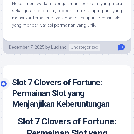
Neko menawarkan pengalaman bermain yang seru
sekaligus menghibur, cocok untuk siapa pun yang
menyukai tema budaya Jepang maupun pemain slot
yang mencari variasi permainan yang unik.
December 7, 2025
by
Luciano
Uncategorized
0
Slot 7 Clovers of Fortune:
Permainan Slot yang
Menjanjikan Keberuntungan
Slot 7 Clovers of Fortune:
Permainan Slot yang