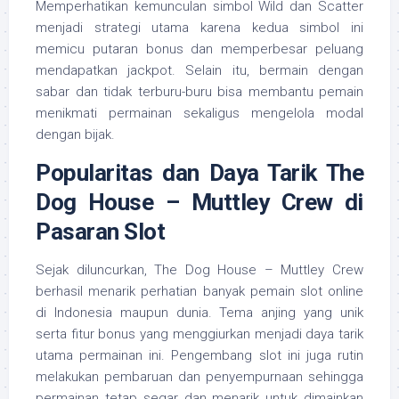
Memperhatikan kemunculan simbol Wild dan Scatter
menjadi strategi utama karena kedua simbol ini
memicu putaran bonus dan memperbesar peluang
mendapatkan jackpot. Selain itu, bermain dengan
sabar dan tidak terburu-buru bisa membantu pemain
menikmati permainan sekaligus mengelola modal
dengan bijak.
Popularitas dan Daya Tarik The
Dog House – Muttley Crew di
Pasaran Slot
Sejak diluncurkan, The Dog House – Muttley Crew
berhasil menarik perhatian banyak pemain slot online
di Indonesia maupun dunia. Tema anjing yang unik
serta fitur bonus yang menggiurkan menjadi daya tarik
utama permainan ini. Pengembang slot ini juga rutin
melakukan pembaruan dan penyempurnaan sehingga
permainan tetap segar dan menarik untuk dimainkan