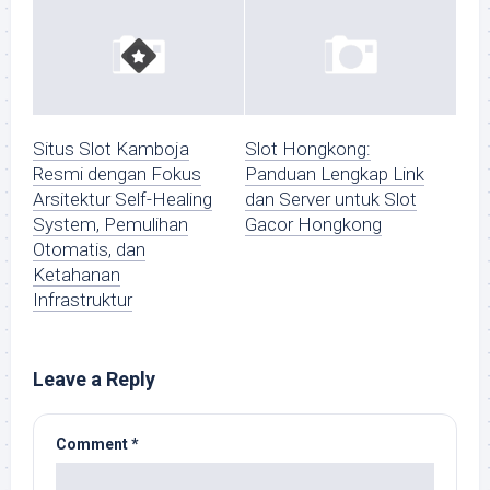
Situs Slot Kamboja
Slot Hongkong:
Resmi dengan Fokus
Panduan Lengkap Link
Arsitektur Self-Healing
dan Server untuk Slot
System, Pemulihan
Gacor Hongkong
Otomatis, dan
Ketahanan
Infrastruktur
Leave a Reply
Comment
*