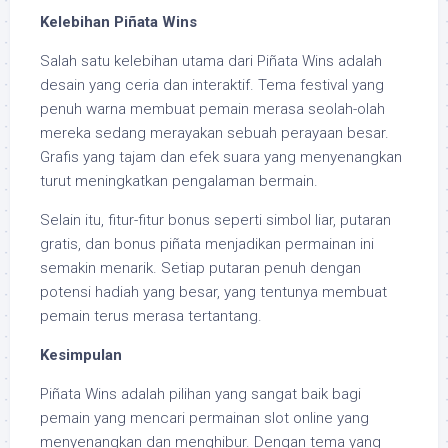
Kelebihan Piñata Wins
Salah satu kelebihan utama dari Piñata Wins adalah
desain yang ceria dan interaktif. Tema festival yang
penuh warna membuat pemain merasa seolah-olah
mereka sedang merayakan sebuah perayaan besar.
Grafis yang tajam dan efek suara yang menyenangkan
turut meningkatkan pengalaman bermain.
Selain itu, fitur-fitur bonus seperti simbol liar, putaran
gratis, dan bonus piñata menjadikan permainan ini
semakin menarik. Setiap putaran penuh dengan
potensi hadiah yang besar, yang tentunya membuat
pemain terus merasa tertantang.
Kesimpulan
Piñata Wins adalah pilihan yang sangat baik bagi
pemain yang mencari permainan slot online yang
menyenangkan dan menghibur. Dengan tema yang