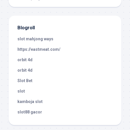
Blogroll
slot mahjong ways
https://eastmeat.com/
orbit 4d
orbit 4d
Slot Bet
slot
kamboja slot
slot88 gacor