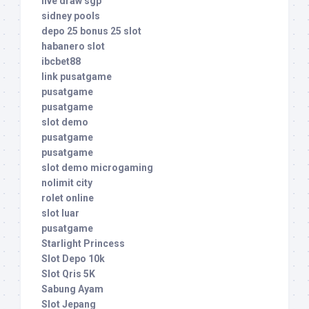
live draw sgp
sidney pools
depo 25 bonus 25 slot
habanero slot
ibcbet88
link pusatgame
pusatgame
pusatgame
slot demo
pusatgame
pusatgame
slot demo microgaming
nolimit city
rolet online
slot luar
pusatgame
Starlight Princess
Slot Depo 10k
Slot Qris 5K
Sabung Ayam
Slot Jepang