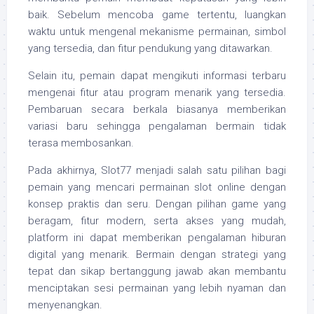
baik. Sebelum mencoba game tertentu, luangkan
waktu untuk mengenal mekanisme permainan, simbol
yang tersedia, dan fitur pendukung yang ditawarkan.
Selain itu, pemain dapat mengikuti informasi terbaru
mengenai fitur atau program menarik yang tersedia.
Pembaruan secara berkala biasanya memberikan
variasi baru sehingga pengalaman bermain tidak
terasa membosankan.
Pada akhirnya, Slot77 menjadi salah satu pilihan bagi
pemain yang mencari permainan slot online dengan
konsep praktis dan seru. Dengan pilihan game yang
beragam, fitur modern, serta akses yang mudah,
platform ini dapat memberikan pengalaman hiburan
digital yang menarik. Bermain dengan strategi yang
tepat dan sikap bertanggung jawab akan membantu
menciptakan sesi permainan yang lebih nyaman dan
menyenangkan.