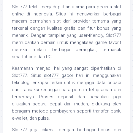
Slot777 telah menjadi pilihan utama para pecinta slot
online di Indonesia. Situs ini menawarkan berbagai
macam permainan slot dari provider ternama yang
terkenal dengan kualitas grafis dan fitur bonus yang
menarik. Dengan tampilan yang user-friendly, Slot777
memudahkan pemain untuk mengakses game favorit
mereka melalui berbagai perangkat, termasuk
smartphone dan PC.
Keamanan menjadi hal yang sangat diperhatikan di
Slot777. Situs
slot777 gacor
hari ini menggunakan
teknologi enkripsi terkini untuk menjaga data pribadi
dan transaksi keuangan para pemain tetap aman dan
terpercaya. Proses deposit dan penarikan juga
dilakukan secara cepat dan mudah, didukung oleh
beragam metode pembayaran seperti transfer bank,
e-wallet, dan pulsa.
Slot777 juga dikenal dengan berbagai bonus dan