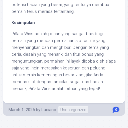
potensi hadiah yang besar, yang tentunya membuat
pemain terus merasa tertantang.
Kesimpulan
Piñata Wins adalah pilihan yang sangat baik bagi
pemain yang mencari permainan slot online yang
menyenangkan dan menghibur. Dengan tema yang
ceria, desain yang menarik, dan fitur bonus yang
menguntungkan, permainan ini layak dicoba oleh siapa
saja yang ingin merasakan keseruan dan peluang
untuk meraih kemenangan besar. Jadi, jika Anda
mencari slot dengan tampilan segar dan hadiah
menarik, Piñata Wins adalah pilihan yang tepat!
March 1, 2025
by
Luciano
Uncategorized
0