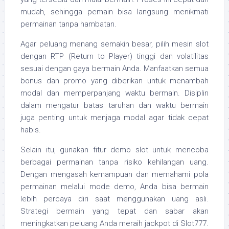
mudah, sehingga pemain bisa langsung menikmati
permainan tanpa hambatan.
Agar peluang menang semakin besar, pilih mesin slot
dengan RTP (Return to Player) tinggi dan volatilitas
sesuai dengan gaya bermain Anda. Manfaatkan semua
bonus dan promo yang diberikan untuk menambah
modal dan memperpanjang waktu bermain. Disiplin
dalam mengatur batas taruhan dan waktu bermain
juga penting untuk menjaga modal agar tidak cepat
habis.
Selain itu, gunakan fitur demo slot untuk mencoba
berbagai permainan tanpa risiko kehilangan uang.
Dengan mengasah kemampuan dan memahami pola
permainan melalui mode demo, Anda bisa bermain
lebih percaya diri saat menggunakan uang asli.
Strategi bermain yang tepat dan sabar akan
meningkatkan peluang Anda meraih jackpot di Slot777.