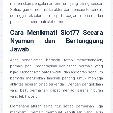
menemukan pengalaman bermain yang paling sesuai.
Setiap game memiliki karakter dan sensasi tersendiri,
sehingga eksplorasi menjadi bagian menarik dari
perjalanan menikmati slot online.
Cara Menikmati Slot77 Secara
Nyaman dan Bertanggung
Jawab
Agar pengalaman bermain tetap menyenangkan,
pemain perlu menerapkan kebiasaan bermain yang
bijak. Menentukan batas waktu dan anggaran sebelum
bermain merupakan langkah penting untuk menjaga
aktivitas hiburan tetap terkendali. Dengan pengelolaan
yang baik, permainan dapat menjadi sarana hiburan
yang lebih positif.
Memahami aturan serta fitur setiap permainan juga
membantu pemain membuat keputusan yang lebih