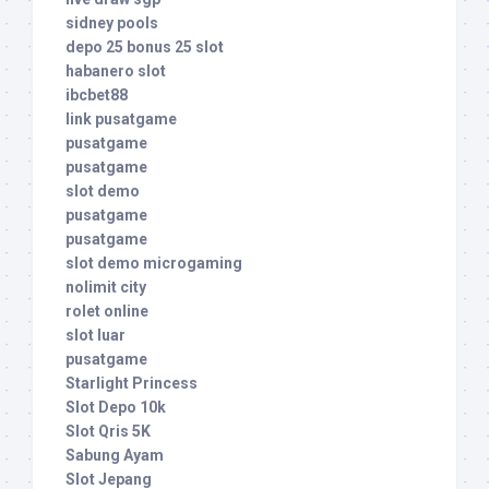
sidney pools
depo 25 bonus 25 slot
habanero slot
ibcbet88
link pusatgame
pusatgame
pusatgame
slot demo
pusatgame
pusatgame
slot demo microgaming
nolimit city
rolet online
slot luar
pusatgame
Starlight Princess
Slot Depo 10k
Slot Qris 5K
Sabung Ayam
Slot Jepang