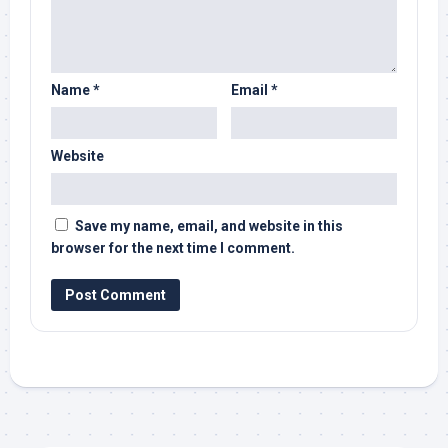
Name
*
Email
*
Website
Save my name, email, and website in this
browser for the next time I comment.