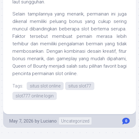
laut sungguhan.
Selain tampilannya yang menarik, permainan ini juga
dikenal memiliki peluang bonus yang cukup sering
muncul dibandingkan beberapa slot bertema serupa.
Faktor tersebut membuat pemain merasa lebih
terhibur dan memiliki pengalaman bermain yang tidak
membosankan. Dengan kombinasi desain kreatif, fitur
bonus menarik, dan gameplay yang mudah dipahami,
Queen of Bounty menjadi salah satu pilihan favorit bagi
pencinta permainan slot online.
Tags:
situs slot online
situs slot77
slot777 online login
May 7, 2026
by
Luciano
Uncategorized
0