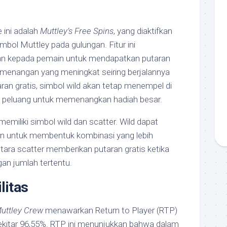
 ini adalah
Muttley’s Free Spins
, yang diaktifkan
ol Muttley pada gulungan. Fitur ini
n kepada pemain untuk mendapatkan putaran
emenangan yang meningkat seiring berjalannya
aran gratis, simbol wild akan tetap menempel di
 peluang untuk memenangkan hadiah besar.
 memiliki simbol wild dan scatter. Wild dapat
in untuk membentuk kombinasi yang lebih
ra scatter memberikan putaran gratis ketika
an jumlah tertentu.
litas
uttley Crew
menawarkan Return to Player (RTP)
sekitar 96,55%. RTP ini menunjukkan bahwa dalam