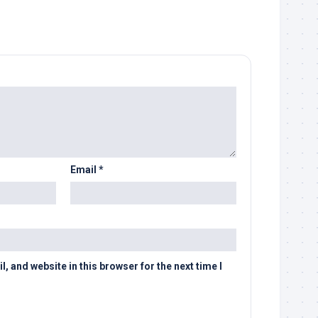
Email
*
 and website in this browser for the next time I