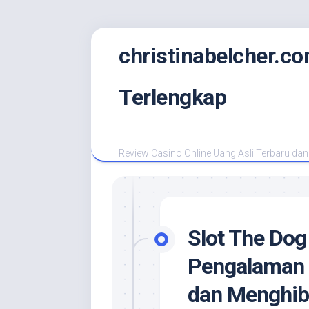
Skip
christinabelcher.co
to
content
Terlengkap
Review Casino Online Uang Asli Terbaru dan
Slot The Dog
Pengalaman 
dan Menghib