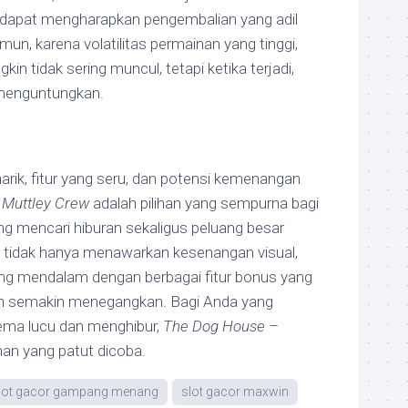
 dapat mengharapkan pengembalian yang adil
un, karena volatilitas permainan yang tinggi,
n tidak sering muncul, tetapi ketika terjadi,
 menguntungkan.
rik, fitur yang seru, dan potensi kemenangan
 Muttley Crew
adalah pilihan yang sempurna bagi
g mencari hiburan sekaligus peluang besar
 tidak hanya menawarkan kesenangan visual,
ang mendalam dengan berbagai fitur bonus yang
n semakin menegangkan. Bagi Anda yang
ema lucu dan menghibur,
The Dog House –
han yang patut dicoba.
lot gacor gampang menang
slot gacor maxwin