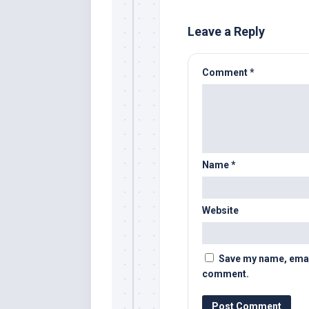
Leave a Reply
Comment
*
Name
*
Website
Save my name, email,
comment.