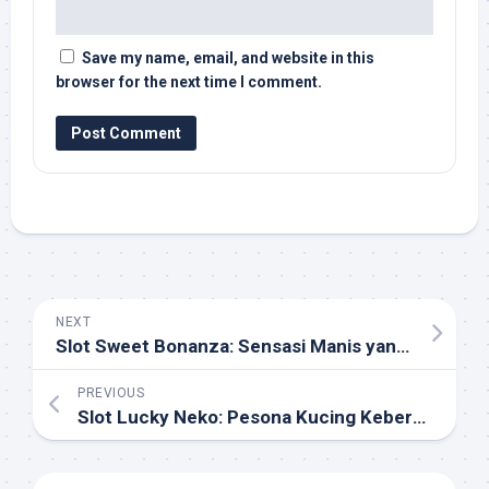
Save my name, email, and website in this
browser for the next time I comment.
NEXT
Slot Sweet Bonanza: Sensasi Manis yang Menguntungkan
PREVIOUS
Slot Lucky Neko: Pesona Kucing Keberuntungan dalam Dunia Permainan