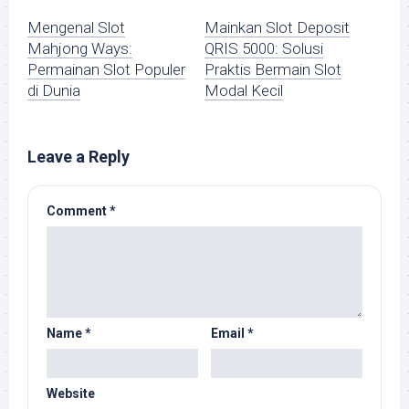
Mengenal Slot
Mainkan Slot Deposit
Mahjong Ways:
QRIS 5000: Solusi
Permainan Slot Populer
Praktis Bermain Slot
di Dunia
Modal Kecil
Leave a Reply
Comment
*
Name
*
Email
*
Website