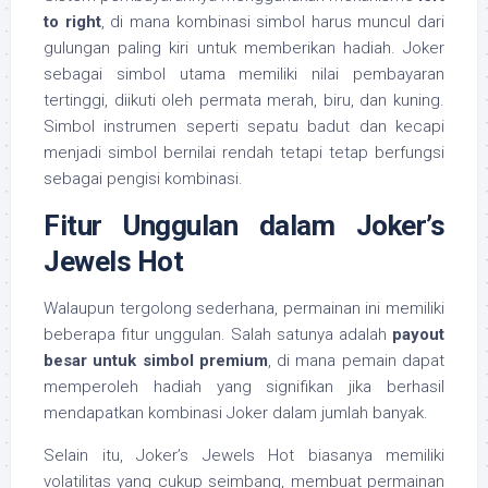
to right
, di mana kombinasi simbol harus muncul dari
gulungan paling kiri untuk memberikan hadiah. Joker
sebagai simbol utama memiliki nilai pembayaran
tertinggi, diikuti oleh permata merah, biru, dan kuning.
Simbol instrumen seperti sepatu badut dan kecapi
menjadi simbol bernilai rendah tetapi tetap berfungsi
sebagai pengisi kombinasi.
Fitur Unggulan dalam Joker’s
Jewels Hot
Walaupun tergolong sederhana, permainan ini memiliki
beberapa fitur unggulan. Salah satunya adalah
payout
besar untuk simbol premium
, di mana pemain dapat
memperoleh hadiah yang signifikan jika berhasil
mendapatkan kombinasi Joker dalam jumlah banyak.
Selain itu, Joker’s Jewels Hot biasanya memiliki
volatilitas yang cukup seimbang, membuat permainan