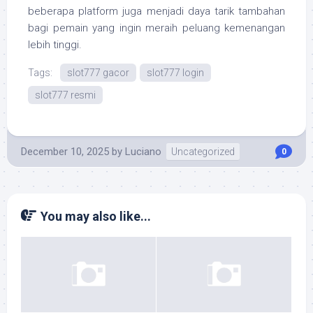
beberapa platform juga menjadi daya tarik tambahan
bagi pemain yang ingin meraih peluang kemenangan
lebih tinggi.
Tags:
slot777 gacor
slot777 login
slot777 resmi
December 10, 2025
by
Luciano
Uncategorized
0
You may also like...