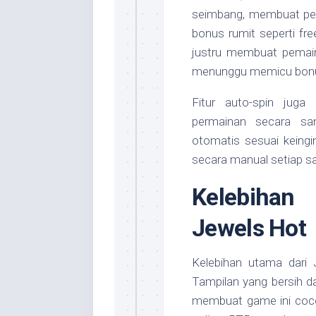
seimbang, membuat perm
bonus rumit seperti fr
justru membuat pemain
menunggu memicu bon
Fitur auto-spin jug
permainan secara sa
otomatis sesuai keingi
secara manual setiap sa
Kelebiha
Jewels Hot
Kelebihan utama dari 
Tampilan yang bersih 
membuat game ini coco