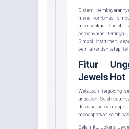
Sistem pembayarann
mana kombinasi simbol
memberikan hadiah. 
pembayaran tertinggi, 
Simbol instrumen sep
bernilai rendah tetapi t
Fitur Ung
Jewels Hot
Walaupun tergolong sed
unggulan. Salah satuny
di mana pemain dapat m
mendapatkan kombinasi
Selain itu, Joker’s Jew