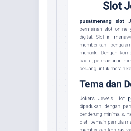
Slot 
pusatmenang slot
Jo
permainan slot online
digital. Slot ini men
memberikan pengala
menarik. Dengan komb
badut, permainan ini m
peluang untuk meraih k
Tema dan D
Joker’s Jewels Hot
p
dipadukan dengan per
cenderung minimalis, n
oleh pemain pemula ma
memberikan kontras ya