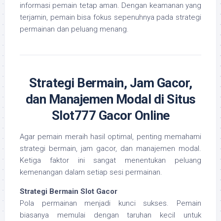
informasi pemain tetap aman. Dengan keamanan yang
terjamin, pemain bisa fokus sepenuhnya pada strategi
permainan dan peluang menang.
Strategi Bermain, Jam Gacor,
dan Manajemen Modal di Situs
Slot777 Gacor Online
Agar pemain meraih hasil optimal, penting memahami
strategi bermain, jam gacor, dan manajemen modal.
Ketiga faktor ini sangat menentukan peluang
kemenangan dalam setiap sesi permainan.
Strategi Bermain Slot Gacor
Pola permainan menjadi kunci sukses. Pemain
biasanya memulai dengan taruhan kecil untuk