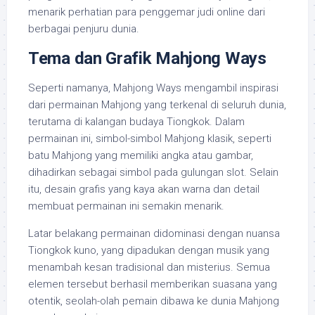
menarik perhatian para penggemar judi online dari
berbagai penjuru dunia.
Tema dan Grafik Mahjong Ways
Seperti namanya, Mahjong Ways mengambil inspirasi
dari permainan Mahjong yang terkenal di seluruh dunia,
terutama di kalangan budaya Tiongkok. Dalam
permainan ini, simbol-simbol Mahjong klasik, seperti
batu Mahjong yang memiliki angka atau gambar,
dihadirkan sebagai simbol pada gulungan slot. Selain
itu, desain grafis yang kaya akan warna dan detail
membuat permainan ini semakin menarik.
Latar belakang permainan didominasi dengan nuansa
Tiongkok kuno, yang dipadukan dengan musik yang
menambah kesan tradisional dan misterius. Semua
elemen tersebut berhasil memberikan suasana yang
otentik, seolah-olah pemain dibawa ke dunia Mahjong