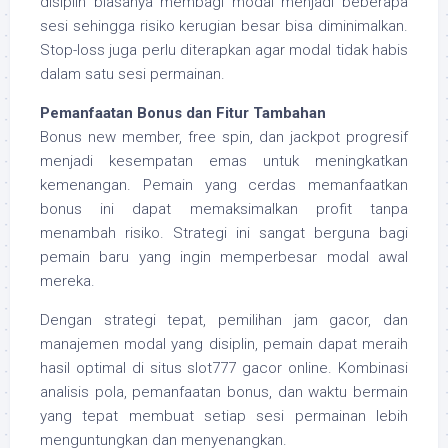
disiplin biasanya membagi modal menjadi beberapa
sesi sehingga risiko kerugian besar bisa diminimalkan.
Stop-loss juga perlu diterapkan agar modal tidak habis
dalam satu sesi permainan.
Pemanfaatan Bonus dan Fitur Tambahan
Bonus new member, free spin, dan jackpot progresif
menjadi kesempatan emas untuk meningkatkan
kemenangan. Pemain yang cerdas memanfaatkan
bonus ini dapat memaksimalkan profit tanpa
menambah risiko. Strategi ini sangat berguna bagi
pemain baru yang ingin memperbesar modal awal
mereka.
Dengan strategi tepat, pemilihan jam gacor, dan
manajemen modal yang disiplin, pemain dapat meraih
hasil optimal di situs slot777 gacor online. Kombinasi
analisis pola, pemanfaatan bonus, dan waktu bermain
yang tepat membuat setiap sesi permainan lebih
menguntungkan dan menyenangkan.