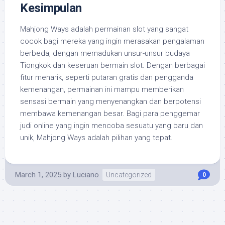
Kesimpulan
Mahjong Ways adalah permainan slot yang sangat
cocok bagi mereka yang ingin merasakan pengalaman
berbeda, dengan memadukan unsur-unsur budaya
Tiongkok dan keseruan bermain slot. Dengan berbagai
fitur menarik, seperti putaran gratis dan pengganda
kemenangan, permainan ini mampu memberikan
sensasi bermain yang menyenangkan dan berpotensi
membawa kemenangan besar. Bagi para penggemar
judi online yang ingin mencoba sesuatu yang baru dan
unik, Mahjong Ways adalah pilihan yang tepat.
March 1, 2025
by
Luciano
Uncategorized
0