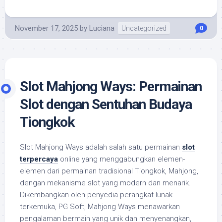
November 17, 2025
by
Luciana
Uncategorized
0
Slot Mahjong Ways: Permainan
Slot dengan Sentuhan Budaya
Tiongkok
Slot Mahjong Ways adalah salah satu permainan
slot
terpercaya
online yang menggabungkan elemen-
elemen dari permainan tradisional Tiongkok, Mahjong,
dengan mekanisme slot yang modern dan menarik.
Dikembangkan oleh penyedia perangkat lunak
terkemuka, PG Soft, Mahjong Ways menawarkan
pengalaman bermain yang unik dan menyenangkan,