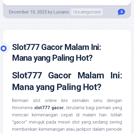
December 10, 2025
by
Luciano
Uncategorized
0
Slot777 Gacor Malam Ini:
Mana yang Paling Hot?
Slot777 Gacor Malam Ini:
Mana yang Paling Hot?
Bermain slot online kini semakin seru dengan
fenomena
slot777 gacor
, terutama bagi pemain yang
mencari kemenangan cepat di malam hari. Istilah
“gacor” merujuk pada mesin slot yang sedang sering
memberikan kemenangan atau jackpot dalam periode