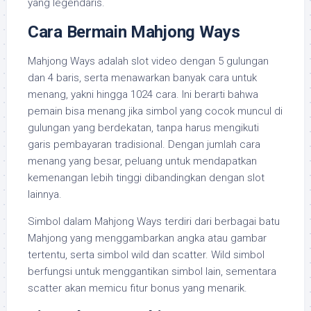
yang legendaris.
Cara Bermain Mahjong Ways
Mahjong Ways adalah slot video dengan 5 gulungan
dan 4 baris, serta menawarkan banyak cara untuk
menang, yakni hingga 1024 cara. Ini berarti bahwa
pemain bisa menang jika simbol yang cocok muncul di
gulungan yang berdekatan, tanpa harus mengikuti
garis pembayaran tradisional. Dengan jumlah cara
menang yang besar, peluang untuk mendapatkan
kemenangan lebih tinggi dibandingkan dengan slot
lainnya.
Simbol dalam Mahjong Ways terdiri dari berbagai batu
Mahjong yang menggambarkan angka atau gambar
tertentu, serta simbol wild dan scatter. Wild simbol
berfungsi untuk menggantikan simbol lain, sementara
scatter akan memicu fitur bonus yang menarik.