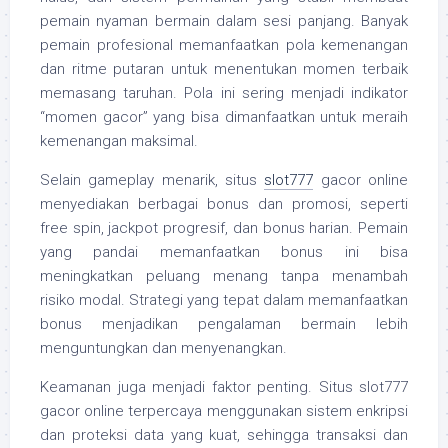
pemain nyaman bermain dalam sesi panjang. Banyak
pemain profesional memanfaatkan pola kemenangan
dan ritme putaran untuk menentukan momen terbaik
memasang taruhan. Pola ini sering menjadi indikator
“momen gacor” yang bisa dimanfaatkan untuk meraih
kemenangan maksimal.
Selain gameplay menarik, situs
slot777
gacor online
menyediakan berbagai bonus dan promosi, seperti
free spin, jackpot progresif, dan bonus harian. Pemain
yang pandai memanfaatkan bonus ini bisa
meningkatkan peluang menang tanpa menambah
risiko modal. Strategi yang tepat dalam memanfaatkan
bonus menjadikan pengalaman bermain lebih
menguntungkan dan menyenangkan.
Keamanan juga menjadi faktor penting. Situs slot777
gacor online terpercaya menggunakan sistem enkripsi
dan proteksi data yang kuat, sehingga transaksi dan