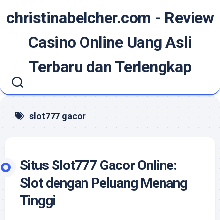
Skip
christinabelcher.com - Review
to
content
Casino Online Uang Asli
Terbaru dan Terlengkap
slot777 gacor
Situs Slot777 Gacor Online:
Slot dengan Peluang Menang
Tinggi