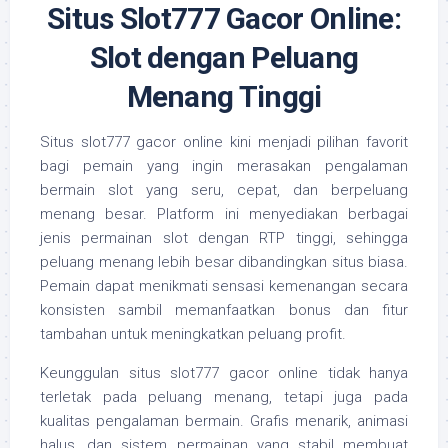
Situs Slot777 Gacor Online:
Slot dengan Peluang
Menang Tinggi
Situs slot777 gacor online kini menjadi pilihan favorit
bagi pemain yang ingin merasakan pengalaman
bermain slot yang seru, cepat, dan berpeluang
menang besar. Platform ini menyediakan berbagai
jenis permainan slot dengan RTP tinggi, sehingga
peluang menang lebih besar dibandingkan situs biasa.
Pemain dapat menikmati sensasi kemenangan secara
konsisten sambil memanfaatkan bonus dan fitur
tambahan untuk meningkatkan peluang profit.
Keunggulan situs slot777 gacor online tidak hanya
terletak pada peluang menang, tetapi juga pada
kualitas pengalaman bermain. Grafis menarik, animasi
halus, dan sistem permainan yang stabil membuat