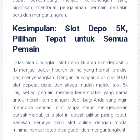
dapat berkembang menjadi kemenangan yang
signifikan, membuat pengalaman bermain semakin
seru dan menguntungkan.
Kesimpulan: Slot Depo 5K,
Pilihan Tepat untuk Semua
Pemain
Tidak bisa dipungkiri, slot depo 5k atau slot deposit 5
rb menjadi solusi hiburan online yang hemat, praktis,
dan menyenangkan. Dengan dukungan slot qris 5000,
slot deposit dana, dan akses mudah melalui slot 5k
link, setiap pemain memiliki kesempatan yang sama
untuk meraih kemenangan. Jadi, bagi Anda yang ingin
mencoba sensasi slot tanpa harus mengeluarkan
banyak modal, jenis slot ini adalah pilihan paling tepat.
Rasakan serunya main slot online dengan modal
minimal namun tetap bisa gacor dan menguntungkan!