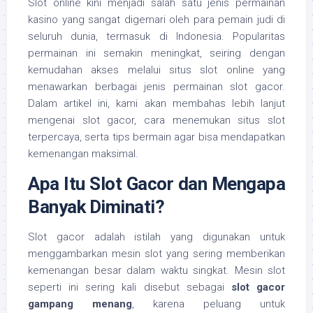
Slot online kini menjadi salah satu jenis permainan
kasino yang sangat digemari oleh para pemain judi di
seluruh dunia, termasuk di Indonesia. Popularitas
permainan ini semakin meningkat, seiring dengan
kemudahan akses melalui situs slot online yang
menawarkan berbagai jenis permainan slot gacor.
Dalam artikel ini, kami akan membahas lebih lanjut
mengenai slot gacor, cara menemukan situs slot
terpercaya, serta tips bermain agar bisa mendapatkan
kemenangan maksimal.
Apa Itu Slot Gacor dan Mengapa
Banyak Diminati?
Slot gacor adalah istilah yang digunakan untuk
menggambarkan mesin slot yang sering memberikan
kemenangan besar dalam waktu singkat. Mesin slot
seperti ini sering kali disebut sebagai
slot gacor
gampang menang
, karena peluang untuk