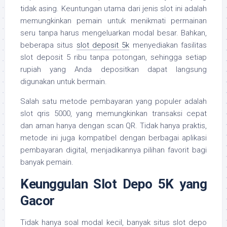
tidak asing. Keuntungan utama dari jenis slot ini adalah
memungkinkan pemain untuk menikmati permainan
seru tanpa harus mengeluarkan modal besar. Bahkan,
beberapa situs
slot deposit 5k
menyediakan fasilitas
slot deposit 5 ribu tanpa potongan, sehingga setiap
rupiah yang Anda depositkan dapat langsung
digunakan untuk bermain.
Salah satu metode pembayaran yang populer adalah
slot qris 5000, yang memungkinkan transaksi cepat
dan aman hanya dengan scan QR. Tidak hanya praktis,
metode ini juga kompatibel dengan berbagai aplikasi
pembayaran digital, menjadikannya pilihan favorit bagi
banyak pemain.
Keunggulan Slot Depo 5K yang
Gacor
Tidak hanya soal modal kecil, banyak situs slot depo