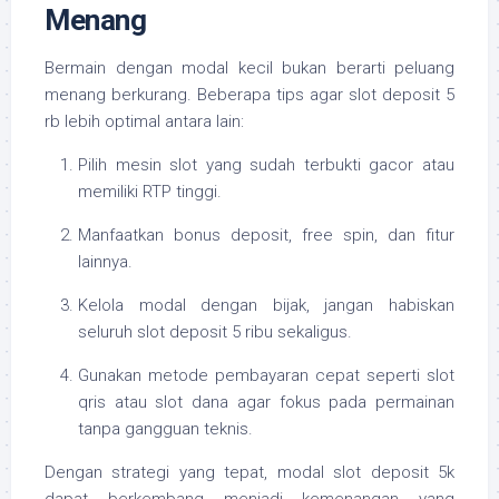
Menang
Bermain dengan modal kecil bukan berarti peluang
menang berkurang. Beberapa tips agar slot deposit 5
rb lebih optimal antara lain:
Pilih mesin slot yang sudah terbukti gacor atau
memiliki RTP tinggi.
Manfaatkan bonus deposit, free spin, dan fitur
lainnya.
Kelola modal dengan bijak, jangan habiskan
seluruh slot deposit 5 ribu sekaligus.
Gunakan metode pembayaran cepat seperti slot
qris atau slot dana agar fokus pada permainan
tanpa gangguan teknis.
Dengan strategi yang tepat, modal slot deposit 5k