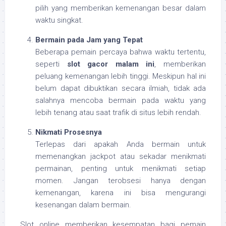
pilih yang memberikan kemenangan besar dalam
waktu singkat.
Bermain pada Jam yang Tepat
Beberapa pemain percaya bahwa waktu tertentu,
seperti
slot gacor malam ini
, memberikan
peluang kemenangan lebih tinggi. Meskipun hal ini
belum dapat dibuktikan secara ilmiah, tidak ada
salahnya mencoba bermain pada waktu yang
lebih tenang atau saat trafik di situs lebih rendah.
Nikmati Prosesnya
Terlepas dari apakah Anda bermain untuk
memenangkan jackpot atau sekadar menikmati
permainan, penting untuk menikmati setiap
momen. Jangan terobsesi hanya dengan
kemenangan, karena ini bisa mengurangi
kesenangan dalam bermain.
Slot online memberikan kesempatan bagi pemain