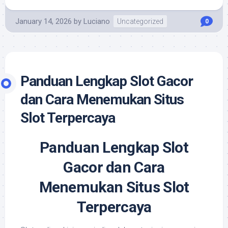
January 14, 2026
by
Luciano
Uncategorized
0
Panduan Lengkap Slot Gacor
dan Cara Menemukan Situs
Slot Terpercaya
Panduan Lengkap Slot
Gacor dan Cara
Menemukan Situs Slot
Terpercaya