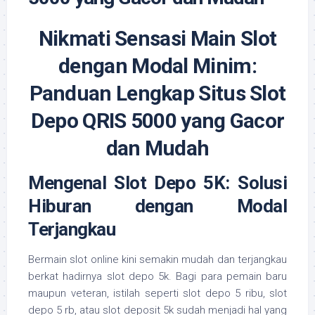
Nikmati Sensasi Main Slot
dengan Modal Minim:
Panduan Lengkap Situs Slot
Depo QRIS 5000 yang Gacor
dan Mudah
Mengenal Slot Depo 5K: Solusi
Hiburan dengan Modal
Terjangkau
Bermain slot online kini semakin mudah dan terjangkau
berkat hadirnya slot depo 5k. Bagi para pemain baru
maupun veteran, istilah seperti slot depo 5 ribu, slot
depo 5 rb, atau slot deposit 5k sudah menjadi hal yang