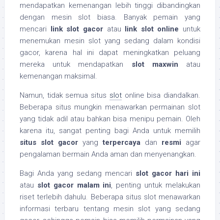
mendapatkan kemenangan lebih tinggi dibandingkan
dengan mesin slot biasa. Banyak pemain yang
mencari
link slot gacor
atau
link slot online
untuk
menemukan mesin slot yang sedang dalam kondisi
gacor, karena hal ini dapat meningkatkan peluang
mereka untuk mendapatkan
slot maxwin
atau
kemenangan maksimal.
Namun, tidak semua situs
slot
online bisa diandalkan.
Beberapa situs mungkin menawarkan permainan slot
yang tidak adil atau bahkan bisa menipu pemain. Oleh
karena itu, sangat penting bagi Anda untuk memilih
situs slot gacor
yang
terpercaya
dan
resmi
agar
pengalaman bermain Anda aman dan menyenangkan.
Bagi Anda yang sedang mencari
slot gacor hari ini
atau
slot gacor malam ini
, penting untuk melakukan
riset terlebih dahulu. Beberapa situs slot menawarkan
informasi terbaru tentang mesin slot yang sedang