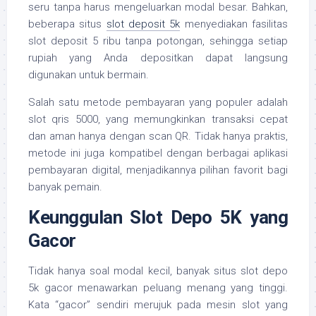
seru tanpa harus mengeluarkan modal besar. Bahkan,
beberapa situs
slot deposit 5k
menyediakan fasilitas
slot deposit 5 ribu tanpa potongan, sehingga setiap
rupiah yang Anda depositkan dapat langsung
digunakan untuk bermain.
Salah satu metode pembayaran yang populer adalah
slot qris 5000, yang memungkinkan transaksi cepat
dan aman hanya dengan scan QR. Tidak hanya praktis,
metode ini juga kompatibel dengan berbagai aplikasi
pembayaran digital, menjadikannya pilihan favorit bagi
banyak pemain.
Keunggulan Slot Depo 5K yang
Gacor
Tidak hanya soal modal kecil, banyak situs slot depo
5k gacor menawarkan peluang menang yang tinggi.
Kata “gacor” sendiri merujuk pada mesin slot yang