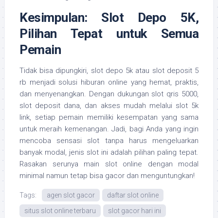
Kesimpulan: Slot Depo 5K,
Pilihan Tepat untuk Semua
Pemain
Tidak bisa dipungkiri, slot depo 5k atau slot deposit 5
rb menjadi solusi hiburan online yang hemat, praktis,
dan menyenangkan. Dengan dukungan slot qris 5000,
slot deposit dana, dan akses mudah melalui slot 5k
link, setiap pemain memiliki kesempatan yang sama
untuk meraih kemenangan. Jadi, bagi Anda yang ingin
mencoba sensasi slot tanpa harus mengeluarkan
banyak modal, jenis slot ini adalah pilihan paling tepat.
Rasakan serunya main slot online dengan modal
minimal namun tetap bisa gacor dan menguntungkan!
Tags:
agen slot gacor
daftar slot online
situs slot online terbaru
slot gacor hari ini