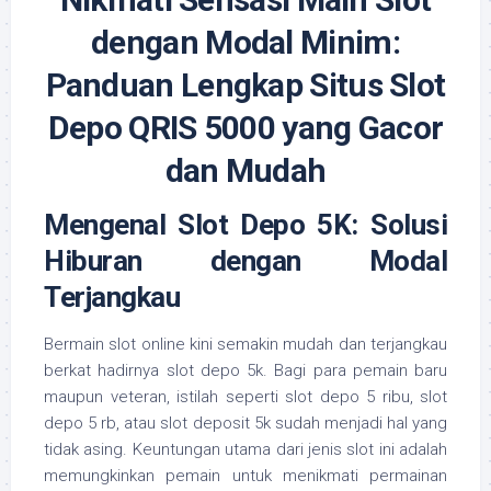
dengan Modal Minim:
Panduan Lengkap Situs Slot
Depo QRIS 5000 yang Gacor
dan Mudah
Mengenal Slot Depo 5K: Solusi
Hiburan dengan Modal
Terjangkau
Bermain slot online kini semakin mudah dan terjangkau
berkat hadirnya slot depo 5k. Bagi para pemain baru
maupun veteran, istilah seperti slot depo 5 ribu, slot
depo 5 rb, atau slot deposit 5k sudah menjadi hal yang
tidak asing. Keuntungan utama dari jenis slot ini adalah
memungkinkan pemain untuk menikmati permainan