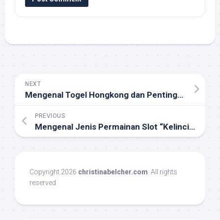
NEXT
Mengenal Togel Hongkong dan Pentingnya Data Hongkong
PREVIOUS
Mengenal Jenis Permainan Slot “Kelinci Keberuntungan: Lucky Mouse”
Copyright 2026
christinabelcher.com
. All rights
reserved