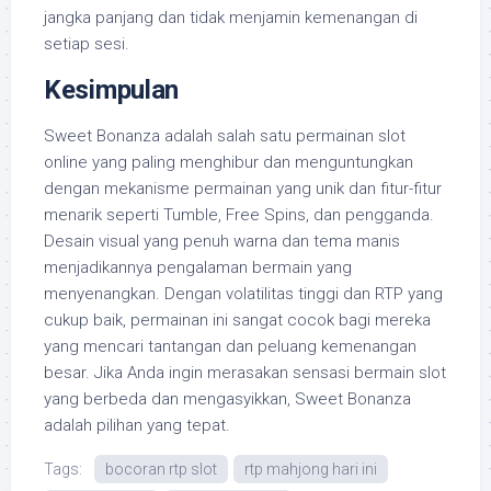
jangka panjang dan tidak menjamin kemenangan di
setiap sesi.
Kesimpulan
Sweet Bonanza adalah salah satu permainan slot
online yang paling menghibur dan menguntungkan
dengan mekanisme permainan yang unik dan fitur-fitur
menarik seperti Tumble, Free Spins, dan pengganda.
Desain visual yang penuh warna dan tema manis
menjadikannya pengalaman bermain yang
menyenangkan. Dengan volatilitas tinggi dan RTP yang
cukup baik, permainan ini sangat cocok bagi mereka
yang mencari tantangan dan peluang kemenangan
besar. Jika Anda ingin merasakan sensasi bermain slot
yang berbeda dan mengasyikkan, Sweet Bonanza
adalah pilihan yang tepat.
Tags:
bocoran rtp slot
rtp mahjong hari ini