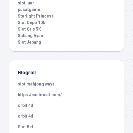
slot luar
pusatgame
Starlight Princess
Slot Depo 10k
Slot Qris 5K
Sabung Ayam
Slot Jepang
Blogroll
slot mahjong ways
https://eastmeat.com/
orbit 4d
orbit 4d
Slot Bet