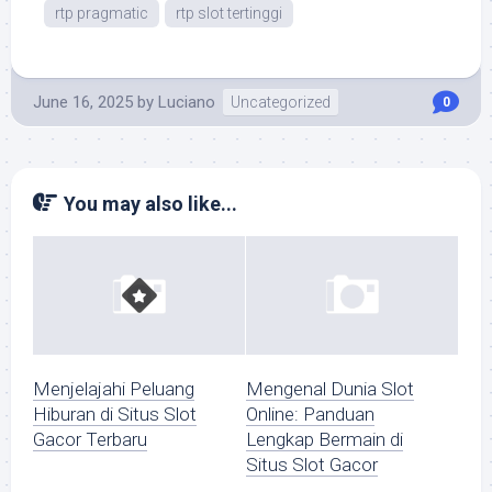
rtp pragmatic
rtp slot tertinggi
June 16, 2025
by
Luciano
Uncategorized
0
You may also like...
Menjelajahi Peluang
Mengenal Dunia Slot
Hiburan di Situs Slot
Online: Panduan
Gacor Terbaru
Lengkap Bermain di
Situs Slot Gacor