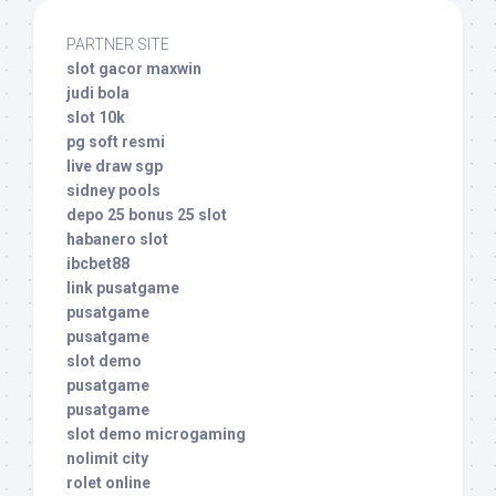
PARTNER SITE
slot gacor maxwin
judi bola
slot 10k
pg soft resmi
live draw sgp
sidney pools
depo 25 bonus 25 slot
habanero slot
ibcbet88
link pusatgame
pusatgame
pusatgame
slot demo
pusatgame
pusatgame
slot demo microgaming
nolimit city
rolet online